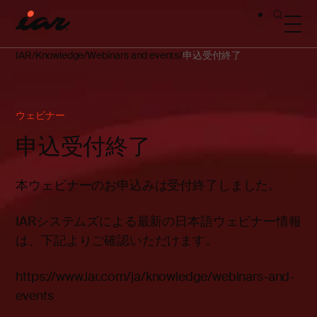
IAR
Knowledge
Webinars and events
申込受付終了
ウェビナー
申込受付終了
本ウェビナーのお申込みは受付終了しました。
IARシステムズによる最新の日本語ウェビナー情報
は、下記よりご確認いただけます。
https://www.iar.com/ja/knowledge/webinars-and-
events