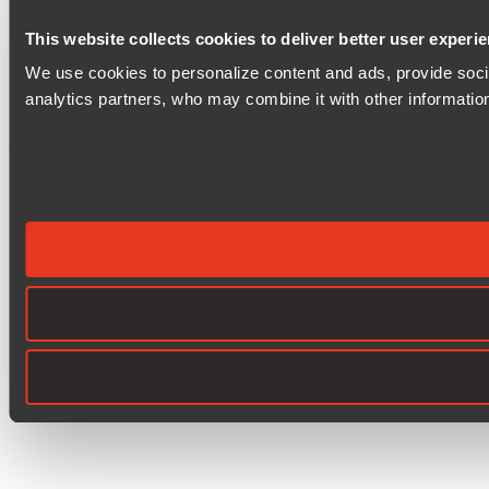
This website collects cookies to deliver better user experi
We use cookies to personalize content and ads, provide social
analytics partners, who may combine it with other information