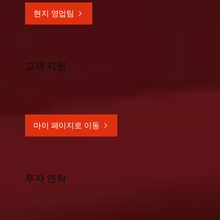
현지 영업팀
고객 지원
마이 페이지로 이동
투자 연락