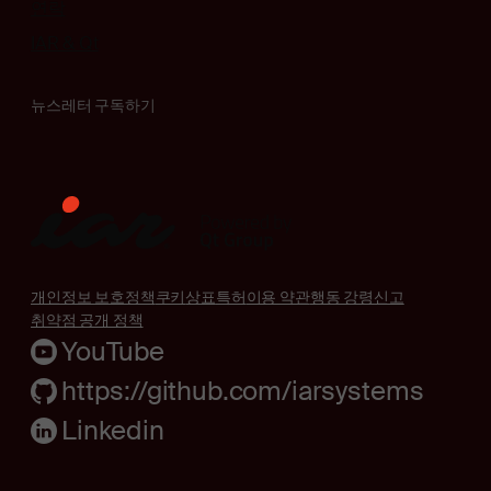
연락
IAR & Qt
뉴스레터 구독하기
개인정보 보호정책
쿠키
상표
특허
이용 약관
행동 강령
신고
취약점 공개 정책
YouTube
https://github.com/iarsystems
Linkedin