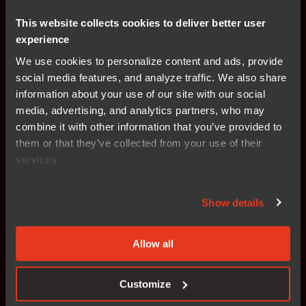
제품
This website collects cookies to deliver better user
experience
IAR 플랫폼의 모든 제품
We use cookies to personalize content and ads, provide
IAR의 임베디드 개발 플랫폼에 포함된 모든 제품과 솔루션
social media features, and analyze traffic. We also share
을 찾아보세요.
information about your use of our site with our social
media, advertising, and analytics partners, who may
더 읽어보기
combine it with other information that you’ve provided to
them or that they’ve collected from your use of their
services.
더 빠르고 효율적인 임베디드 시
Show details
스템을 위한 고급 디버깅 솔루션
Allow all
IAR 개발 플랫폼 경험
Customize