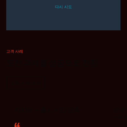
고객 사례
도전 과제를 성공으로 전환
모든 사례 보기
카시오 — 출시 시간 단축
오송
– 