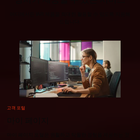
어디에서든 IAR 제품을 최대한 활용할 수 있도록 지원해
드립니다.
고객 포털
마이 페이지
마이 페이지 포털은 원활하고 탁월한 경험을 제공하는 것