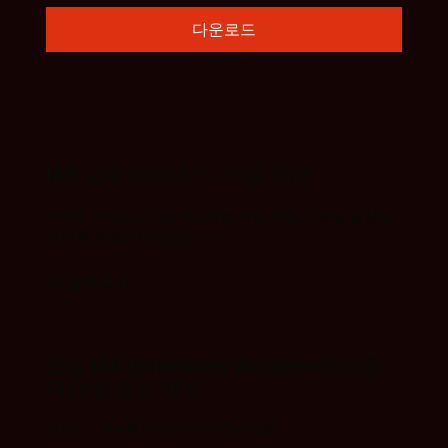
다운로드
IAR 교육 라이센스 - 이용 약관
교육용 라이선스 이용 약관에는 책임, 지원, 유효성 및 제공
에 대한 설명이 나와 있습니다.
더 알아보기
모든 IAR Embedded Workbench 제품
에 대한 일반 계약
제3자 소프트웨어 라이센스/공지 사항