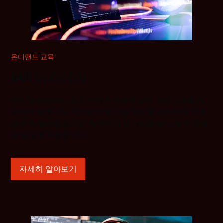
온디맨드 교육
IAR 아카데미
IAR Academy는 셀프 서비스 온라인 교육 프로그램을 제
공하며 임베디드 시스템 개발 기술 역량을 강화하여 프로
젝트 효율성을 높이고 촉박한 마감 기한을 보다 쉽게 맞출
수 있도록 지원합니다.
자세히 알아보기