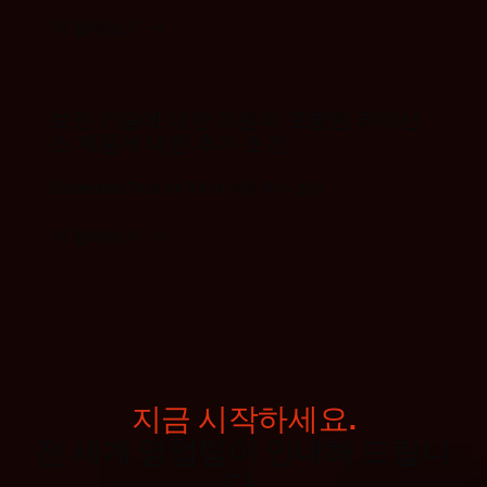
더 알아보기
보안 기술에 대한 지원이 포함된 라이선
스 제품에 대한 추가 조건
Embedded Trust for RX 에 대한 추가 조건
더 알아보기
지금 시작하세요.
전 세계 영업팀이 안내해 드립니
다.