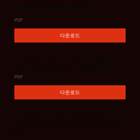
(SLA) for perpetual
PDF
다운로드
지원 및 업데이트 계약(SUA)
PDF
다운로드
기능 안전 지원 및 업데이트 계
약