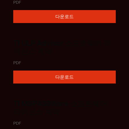
PDF
다운로드
TI ULP Advisor 소프트웨어 라
이선스 계약
PDF
다운로드
TI MSP430Ware 소프트웨어
라이선스 계약
PDF