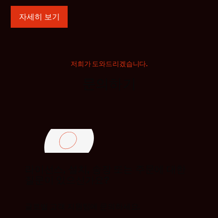
자세히 보기
저희가 도와드리겠습니다.
문의하기
라이선스, 설치, 송장 또는 주문에 대한
질문이 있으신가요?
글로벌 고객 지원팀에 문의하세요.