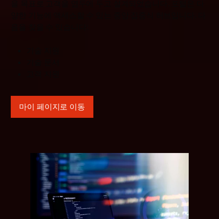
을 목표로 고객을 염두에 두고 설계되었습니다. 포털은 다
양한 기능에 액세스할 수 있는 중앙 집중식 허브입니다. 다
음을 찾을 수 있습니다
:
기술
지원
기술
문서
고객
지원
마이 페이지로 이동