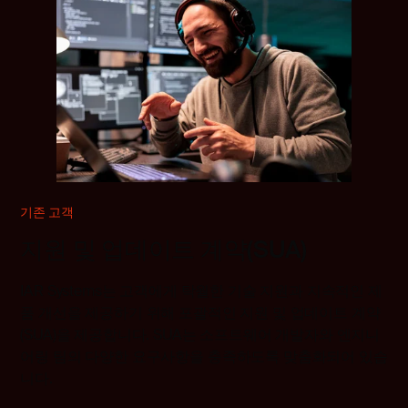
기존 고객
지원 및 업데이트 계약(SUA)
IAR Systems는 고객에게 탁월한 기술 지원과 지속적인 제
품 개선을 제공하기 위해 포괄적인 지원 및 업데이트 계약
(SUA)을 제공합니다. SUA는 소프트웨어 개발자와 엔지니
어링 팀의 다양한 요구사항을 충족하도록 맞춤화되어 있습
니다
.