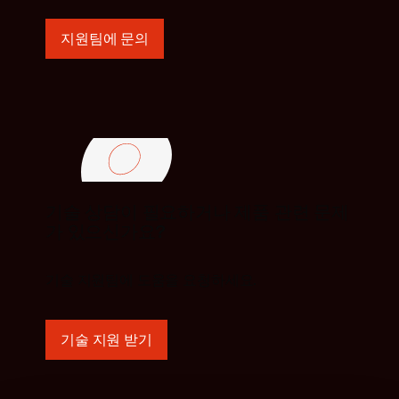
지원팀에 문의
기술 상담이 필요하거나 제품 관련 문제
가 있으신가요?
기술 지원팀에 도움을 요청하세요.
기술 지원 받기