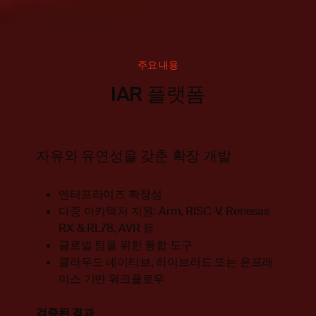
주요 내용
IAR 플랫폼
자유와 유연성을 갖춘 확장 개발
엔터프라이즈 확장성
다중 아키텍처 지원: Arm, RISC-V, Renesas
RX & RL78, AVR 등
글로벌 팀을 위한 통합 도구
클라우드 네이티브, 하이브리드 또는 온프레
미스 기반 워크플로우
검증된 결과