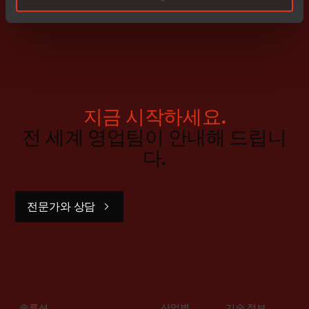
지금 시작하세요.
전 세계 영업팀이 안내해 드립니
다.
전문가와 상담
솔루션
산업별
기술 정보