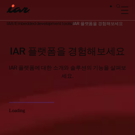
IAR
Embedded development tools
IAR 플랫폼을 경험해보세요
IAR 플랫폼을 경험해보세요
IAR 플랫폼에 대한 소개와 솔루션의 기능을 살펴보
세요.