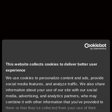
This website collects cookies to deliver better user
experience
We use cookies to personalize content and ads, provide
social media features, and analyze traffic. We also share
information about your use of our site with our social
media, advertising, and analytics partners, who may
combine it with other information that you’ve provided to
them or that they’ve collected from your use of their