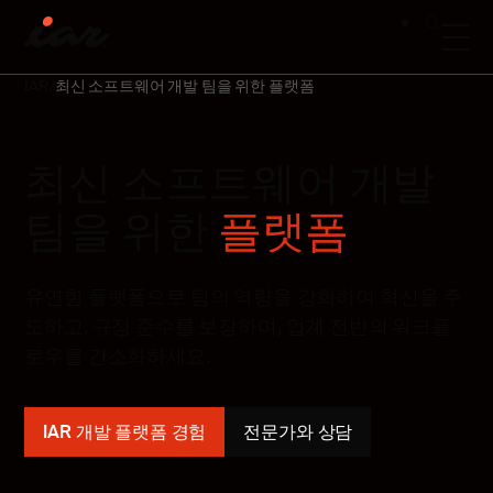
IAR
최신 소프트웨어 개발 팀을 위한 플랫폼
최신 소프트웨어 개발
팀을 위한
플랫폼
유연한 플랫폼으로 팀의 역량을 강화하여 혁신을 주
도하고, 규정 준수를 보장하며, 업계 전반의 워크플
로우를
간소화하세요.
IAR 개발 플랫폼 경험
전문가와 상담