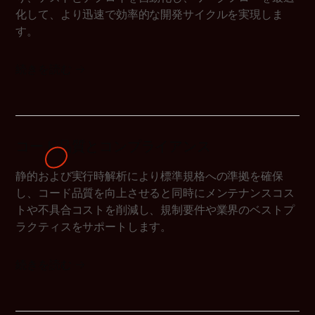
化して、より迅速で効率的な開発サイクルを実現しま
す。
続きを読む
コード品質とコンプライアンス
静的および実行時解析により標準規格への準拠を確保
し、コード品質を向上させると同時にメンテナンスコス
トや不具合コストを削減し、規制要件や業界のベストプ
ラクティスをサポートします。
続きを読む