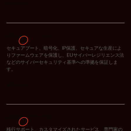
続きを読む
組込みセキュリティ
セキュアブート、暗号化、IP保護、セキュアな生産によ
りファームウェアを保護し、EUサイバーレジリエンス法
などのサイバーセキュリティ基準への準拠を保証しま
す。
続きを読む
長期保証サービス
移行サポート、カスタマイズされたサービス、専門家の