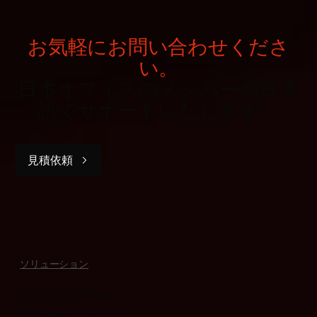
お気軽にお問い合わせくださ
い。
日本オフィスのメンバーが日本
語でサポートいたします。
見積依頼
ソリューション
プラットフォーム
組込みセキュリティ