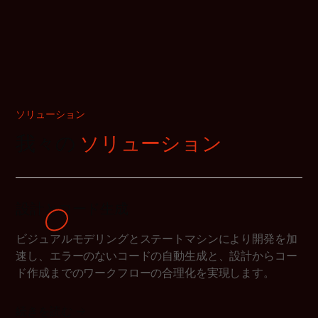
ソリューション
我々の
ソリューション
設計とコード生成
ビジュアルモデリングとステートマシンにより開発を加
速し、エラーのないコードの自動生成と、設計からコー
ド作成までのワークフローの合理化を実現します。
続きを読む