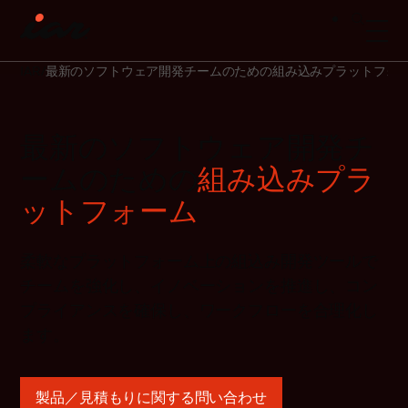
IAR
最新のソフトウェア開発チームのための組み込みプラットフォ
最新のソフトウェア開発チ
ームのための
組み込みプラ
ットフォーム
柔軟なプラットフォーム上の組込み開発ツールで
チームを強化し、イノベーションを推進し、コン
プライアンスを確保し、ワークフローを合理化し
ます。
製品／見積もりに関する問い合わせ