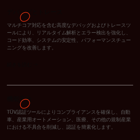
デバッグとトレース
マルチコア対応を含む高度なデバッグおよびトレースツ
ールにより、リアルタイム解析とエラー検出を強化し、
コード効率、システムの安定性、パフォーマンスチュー
ニングを改善します。
続きを読む
機能安全
TÜV認証ツールによりコンプライアンスを確保し、自動
車、産業用オートメーション、医療、その他の規制産業
における不具合を削減し、認証を簡素化します。