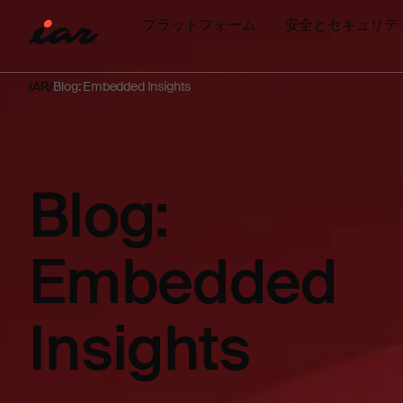
プラットフォーム
安全とセキュリテ
IAR
Blog: Embedded Insights
Blog:
Embedded
Insights