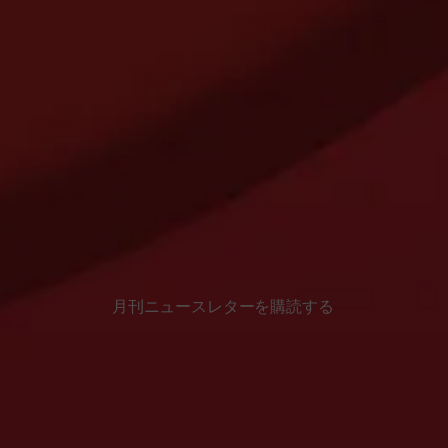
月刊ニュースレターを購読する