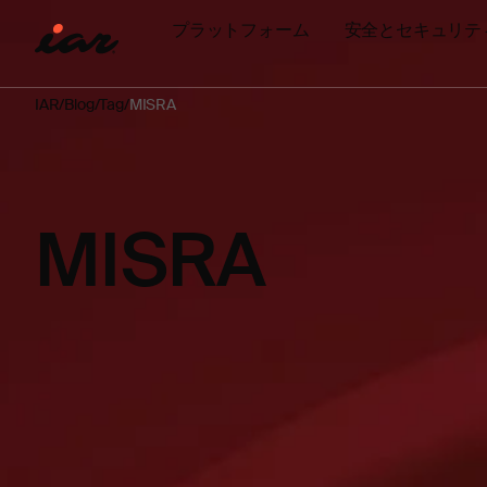
プラットフォーム
安全とセキュリテ
IAR
Blog
Tag
MISRA
MISRA