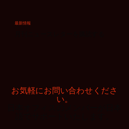
最新情報
月刊ニュースレターを購読する
お気軽にお問い合わせくださ
い。
日本オフィスのメンバーが日本
語でサポートいたします。