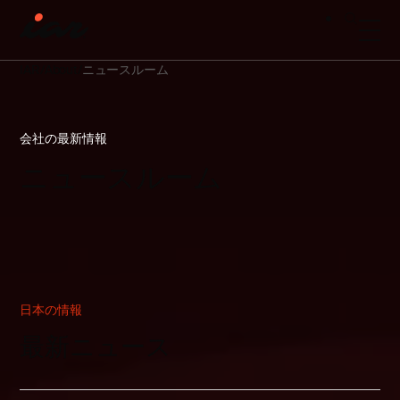
IAR
About
ニュースルーム
会社の最新情報
ニュースルーム
日本の情報
最新ニュース