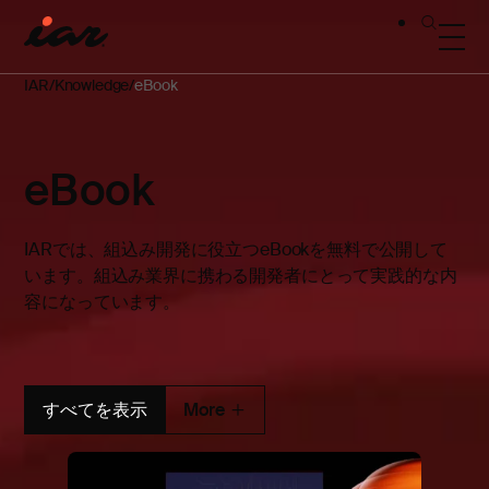
IAR
Knowledge
eBook
eBook
IARでは、組込み開発に役立つeBookを無料で公開して
います。組込み業界に携わる開発者にとって実践的な内
容になっています。
すべてを表示
More