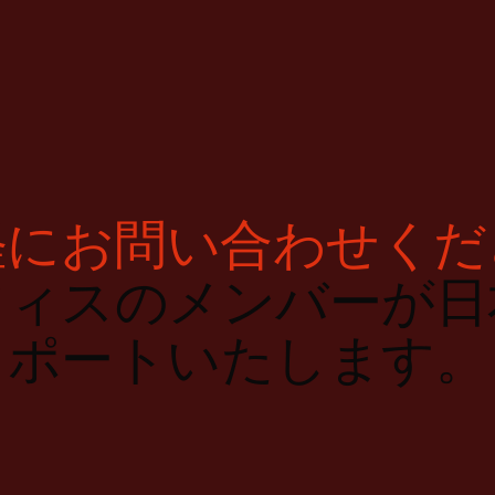
軽にお問い合わせくだ
フィスのメンバーが日
ポートいたします。