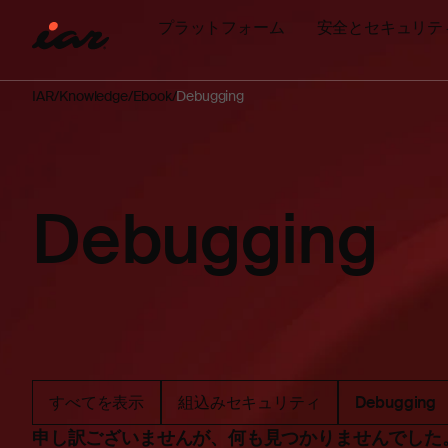
プラットフォーム
安全とセキュリテ
IAR
Knowledge
Ebook
Debugging
Debugging
すべてを表示
組込みセキュリティ
Debugging
申し訳ございませんが、何も見つかりませんでした