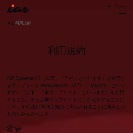
IAR
利用規約
利用規約
IAR Systems AB（以下、「当社」といいます）が運営す
る
ウェブサイト
www.iar.com（以下、「iar.com」といい
ます）（以下、「本ウェブサイト」といいます
）を利用
すること、または本ウェブサイトにアクセスすることに
より
、利用者は本利用規約に拘束されることに同意した
ものとみなされます。
変更