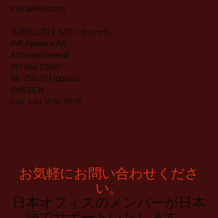
info.se@iar.com
本規約に関する問い合わせ先
IAR Systems AB
Attorney General
P.O Box 23051
SE-750 23 Uppsala
SWEDEN
Fax: +46 18 16 78 01
お気軽にお問い合わせくださ
い。
日本オフィスのメンバーが日本
語でサポートいたします。