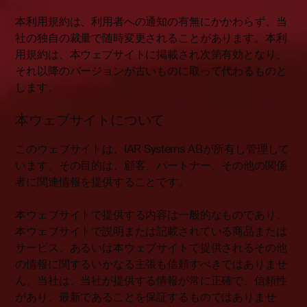
本利用規約は、利用者への通知の有無にかかわらず、当
社の独自の裁量で随時変更されることがあります。本利
用規約は、本ウェブサイトに掲載され次第有効となり、
それ以降のバージョンが古いものに取って代わるものと
します。
本ウェブサイトについて
このウェブサイトは、IAR Systems ABが所有し管理して
います。その目的は、顧客、パートナー、その他の関係
者に関連情報を提供することです。
本ウェブサイトで提供する内容は一般的なものであり、
本ウェブサイトで説明または記載されている商品または
サービス、あるいは本ウェブサイトで提供されるその他
の情報に関するいかなる主張も信頼すべきではありませ
ん。当社は、当社が提供する情報が常に正確で、信頼性
があり、最新であることを保証するものではありませ