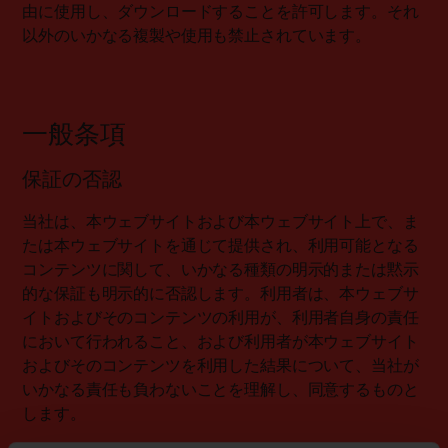
由に使用し、ダウンロードすることを許可します。それ
以外のいかなる複製や使用も禁止されています。
一般条項
保証の否認
当社は、本ウェブサイトおよび本ウェブサイト上で、ま
たは本ウェブサイトを通じて提供され、利用可能となる
コンテンツに関して、いかなる種類の明示的または黙示
的な保証も明示的に否認します。利用者は、本ウェブサ
イトおよびそのコンテンツの利用が、利用者自身の責任
において行われること、および利用者が本ウェブサイト
およびそのコンテンツを利用した結果について、当社が
いかなる責任も負わないことを理解し、同意するものと
します。