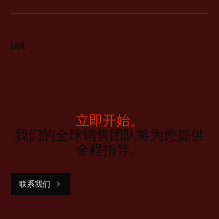
IAR
立即开始。
我们的全球销售团队将为您提供
全程指导。
联系我们