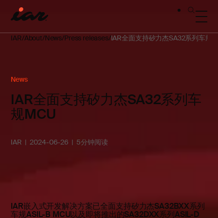
IAR
About
News
Press releases
IAR全面支持矽力杰SA32系列车规M
News
IAR全面支持矽力杰SA32系列车
规MCU
IAR
2024-06-26
5分钟阅读
IAR嵌入式开发解决方案已全面支持矽力杰SA32BXX系列
车规ASIL-B MCU以及即将推出的SA32DXX系列ASIL-D