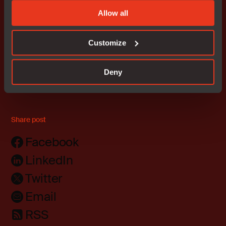
IAR期待与矽力杰携手，共同推动汽车电子领域的发展，
以满足市场和客户不断增长的需求。”
Allow all
Customize
邮件订阅，获取最新资讯
Deny
Share post
Facebook
LinkedIn
Twitter
Email
RSS