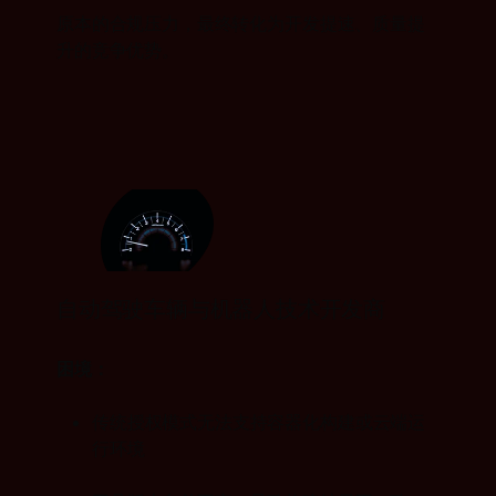
原本的合规压力，最终转化为开发提速、质量提
升的竞争优势。
自动驾驶车辆与机器人技术开发商
困境：
传统授权模式无法支持容器化构建或云端运
行环境