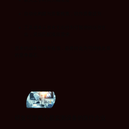
自动化构建与质量检查，软件质量提升
工具成本从资本支出转为可预测的运营支
出，灵活匹配项目需求
原本的成本与效率瓶颈，最终转化为可持续发展
的竞争基石。
研发可穿戴心脏监测设备的医疗企业