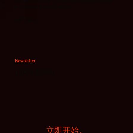
具与免费工具的差异，以及如何提高项目效率及降低成
本，为您的决策提供有力的支持。
立即下载
Newsletter
订阅月度简讯
立即开始。