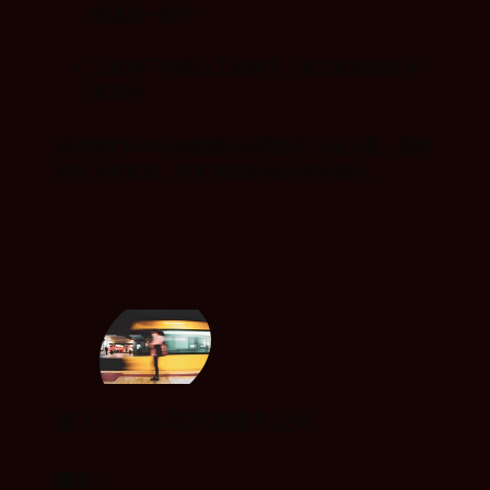
构建的一部分
工程师不再操心工具版本，专注更快交付可
靠系统
原本制约DevOps规模化部署的工具链问题，最终
转化为可重现、可扩展的自动化交付能力。
嵌入式设计与开发服务公司
困境：