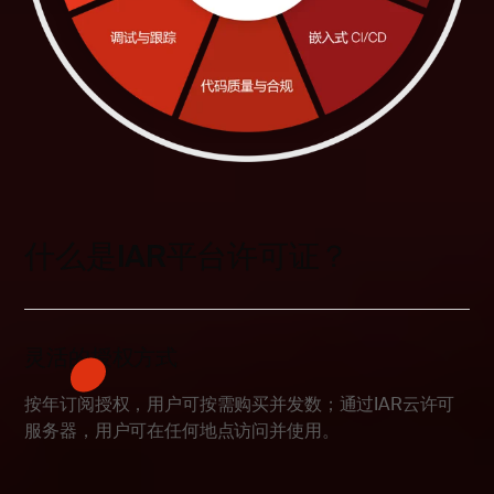
什么是IAR平台许可证？
灵活的授权方式
按年订阅授权，用户可按需购买并发数；通过IAR云许可
服务器，用户可在任何地点访问并使用。