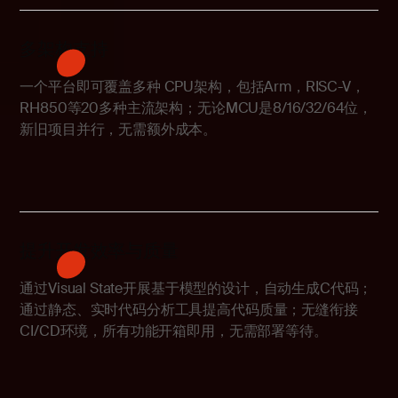
多架构支持
一个平台即可覆盖多种 CPU架构，包括Arm，RISC-V，
RH850等20多种主流架构；无论MCU是8/16/32/64位，
新旧项目并行，无需额外成本。
提升开发效率与质量
通过Visual State开展基于模型的设计，自动生成C代码；
通过静态、实时代码分析工具提高代码质量；无缝衔接
CI/CD环境，所有功能开箱即用，无需部署等待。