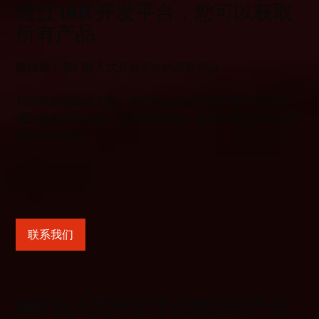
通过 IAR 开发平台，您可以获取
所有产品
查找属于我们嵌入式开发平台的所有产品。
利用我们的解决方案，您可以自由灵活地扩展开发操作，
通过确保代码质量，加速创新进程，并在加强安全性的同
时简化合规性。
联系我们
IAR 嵌入式开发平台的所有产品