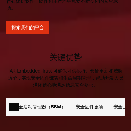
旨在保护软件、硬件和生产环境免受不断变化的安全威
胁。
探索我们的平台
关键优势
IAR Embedded Trust 可确保可信执行、验证更新和威胁
防护，实现安全固件部署和生命周期管理，帮助开发人员
满怀信心地满足信息安全要求。
安全启动管理器（SBM）
安全固件更新
安全上