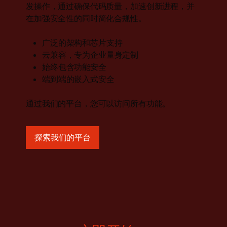
发操作，通过确保代码质量，加速创新进程，并
在加强安全性的同时简化合规性。
广泛的架构和芯片支持
云兼容，专为企业量身定制
始终包含功能安全
端到端的嵌入式安全
通过我们的平台，您可以访问所有功能。
探索我们的平台