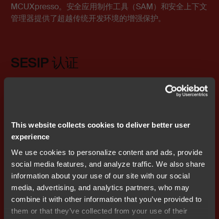
MCUXpresso。安全应用制作工具（SAM）和安全上下文
管理器提供了超越传统开发环境的增强保护。
SESIP 认证
IAR Embedded Trust 的安全启动管理器 (SBM) 获得
SESIP 1 级认证，可确保固件的安全执行，加强物联网安
全合规性，并通过权威安全认证机构 TrustCB 的认证提供
透明度，为嵌入式系统提供可信保护。
This website collects cookies to deliver better user
experience
We use cookies to personalize content and ads, provide
social media features, and analyze traffic. We also share
information about your use of our site with our social
media, advertising, and analytics partners, who may
combine it with other information that you’ve provided to
them or that they’ve collected from your use of their