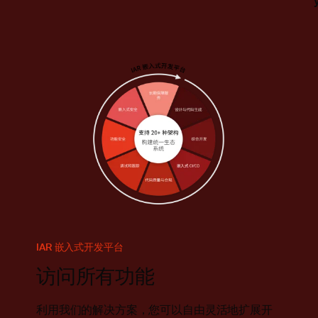
IAR 嵌入式开发平台
访问所有功能
利用我们的解决方案，您可以自由灵活地扩展开