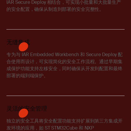
IAR Secure Deploy 相结合，可实现小批量和大批量生产
的安全配置，确保从制造到部署的安全完整性。
无缝集成
专为与 IAR Embedded Workbench 和 Secure Deploy 配
合使用而设计，可实现简化的安全工作流程。通过早期集
成保护功能支持左移安全，同时确保从开发到配置和最终
部署的端到端保护。
灵活的安全管理
独立的安全工具将安全配置功能支持扩展到第三方集成开
发环境的应用，如 ST STM32Cube 和 NXP