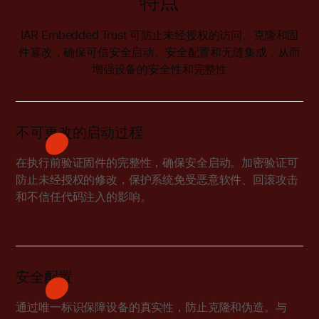
特点
IAR Embedded Trust 可防止未经授权的访问、克隆和固
件篡改，确保可信安全启动、安全配置和无缝集成，从而
增强设备的安全性和完整性
不可更改的启动过程
在执行前验证固件的完整性，确保安全启动。加密验证可
防止未经授权的修改，保护系统免受恶意软件、回滚攻击
和不信任代码注入的影响。
安全配置
通过唯一标识保障设备的真实性，防止克隆和伪造。与