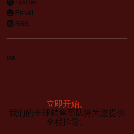
Twitter
Email
RSS
IAR
立即开始。
我们的全球销售团队将为您提供
全程指导。