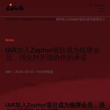
IAR
About
News
Press releases
IAR加入Zephyr项目成为银牌会
News
IAR加入Zephyr项目成为银牌会
员，强化对开源协作的承诺
IAR
2025-03-12
6分钟阅读
IAR加入Zephyr项目成为银牌会员，强