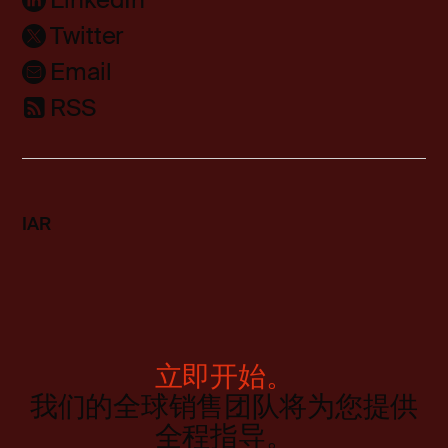
Twitter
Email
RSS
IAR
立即开始。
我们的全球销售团队将为您提供
全程指导。