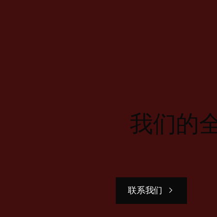
我们的
联系我们