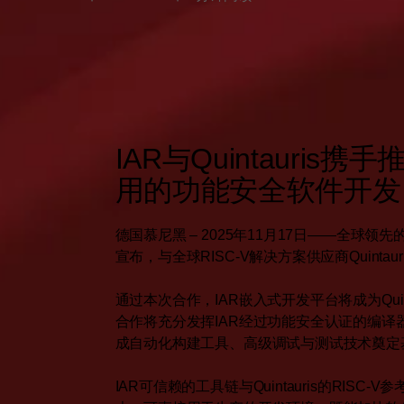
IAR与Quintauris携
用的功能安全软件开发
德国慕尼黑 – 2025年11月17日——全球
宣布，与全球RISC-V解决方案供应商Quinta
通过本次合作，IAR嵌入式开发平台将成为Quinta
合作将充分发挥IAR经过功能安全认证的编译器
成自动化构建工具、高级调试与测试技术奠定
IAR可信赖的工具链与Quintauris的RIS