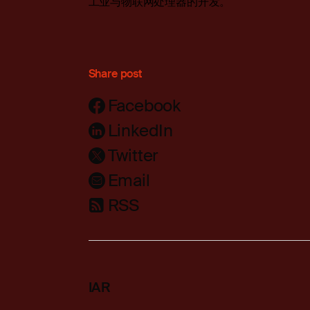
工业与物联网处理器的开发。
Share post
Facebook
LinkedIn
Twitter
Email
RSS
IAR