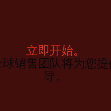
立即开始。
全球销售团队将为您提
导。