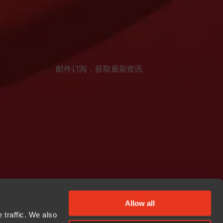
邮件订阅，获取最新资讯
Allow all
 traffic. We also