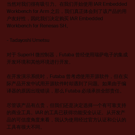
当然对我们很有吸引力。在我们开始使用 IAR Embedded
Workbench for Arm 之后，我们真正体会到了该产品的用
户友好性，因此我们决定购买 IAR Embedded
Workbench for Renesas SH。
- Tadayoshi Umetsu
对于 SuperH 微控制器，Futaba 曾经使用瑞萨电子的集成
开发环境和其他环境进行开发。
在开发演示系统时，Futaba 曾考虑使用开源软件，但在实
际产品开发中试用开源软件时却遇到了问题。如果由于编
译器的原因出现错误，那么 Futaba 必须承担全部责任。
尽管该产品有点贵，但我们还是决定选择一个有可靠支持
的商业工具。IAR 的工具已获得功能安全认证。从开发产
品的可信度角度来看，我认为使用经过官方认证和公认的
工具有很大不同。