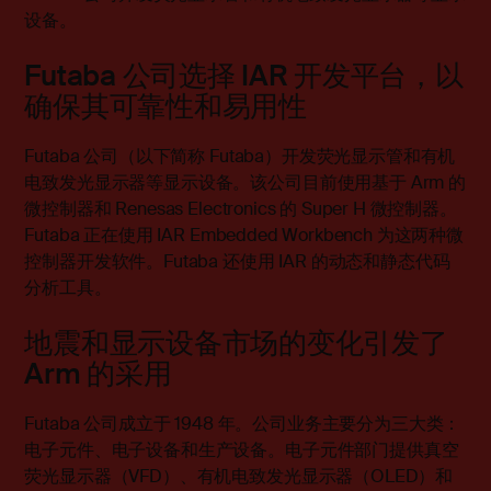
设备。
Futaba 公司选择 IAR 开发平台，以
确保其可靠性和易用性
Futaba 公司（以下简称 Futaba）开发荧光显示管和有机
电致发光显示器等显示设备。该公司目前使用基于 Arm 的
微控制器和 Renesas Electronics 的 Super H 微控制器。
Futaba 正在使用 IAR Embedded Workbench 为这两种微
控制器开发软件。Futaba 还使用 IAR 的动态和静态代码
分析工具。
地震和显示设备市场的变化引发了
Arm 的采用
Futaba 公司成立于 1948 年。公司业务主要分为三大类：
电子元件、电子设备和生产设备。电子元件部门提供真空
荧光显示器（VFD）、有机电致发光显示器（OLED）和