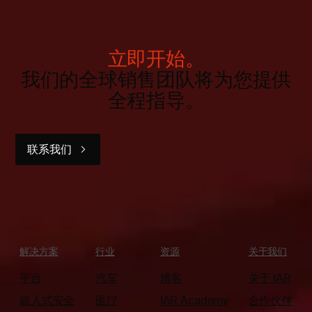
立即开始。
我们的全球销售团队将为您提供
全程指导。
联系我们
解决方案
行业
资源
关于我们
平台
汽车
博客
关于 IAR
嵌入式安全
医疗
IAR Academy
合作伙伴