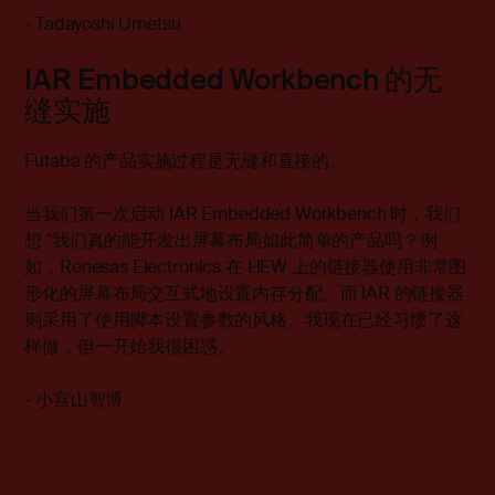
- Tadayoshi Umetsu
IAR Embedded Workbench 的无
缝实施
Futaba 的产品实施过程是无缝和直接的。
当我们第一次启动 IAR Embedded Workbench 时，我们
想 "我们真的能开发出屏幕布局如此简单的产品吗？例
如，Renesas Electronics 在 HEW 上的链接器使用非常图
形化的屏幕布局交互式地设置内存分配。而 IAR 的链接器
则采用了使用脚本设置参数的风格。我现在已经习惯了这
样做，但一开始我很困惑。
- 小宫山智博