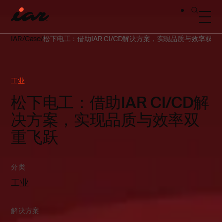
IAR
Case
松下电工：借助IAR CI/CD解决方案，实现品质与效率双重
工业
松下电工：借助IAR CI/CD解
决方案，实现品质与效率双
重飞跃
分类
工业
解决方案