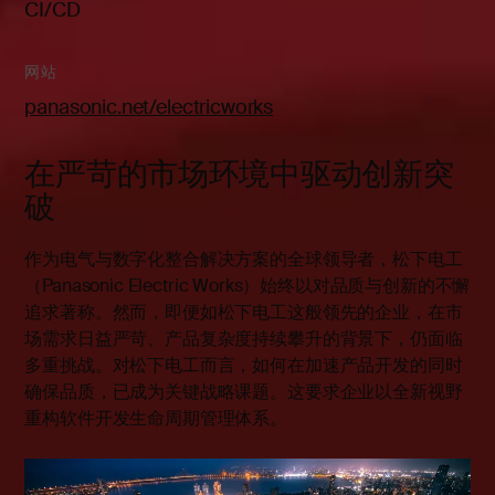
CI/CD
网站
panasonic.net/electricworks
在严苛的市场环境中驱动创新突
破
作为电气与数字化整合解决方案的全球领导者，松下电工
（Panasonic Electric Works）始终以对品质与创新的不懈
追求著称。然而，即便如松下电工这般领先的企业，在市
场需求日益严苛、产品复杂度持续攀升的背景下，仍面临
多重挑战。对松下电工而言，如何在加速产品开发的同时
确保品质，已成为关键战略课题。这要求企业以全新视野
重构软件开发生命周期管理体系。