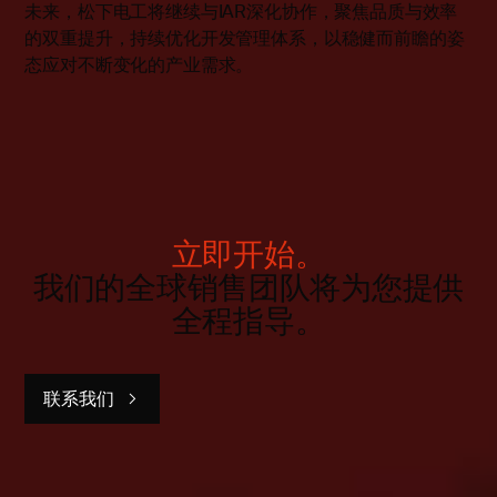
未来，松下电工将继续与IAR深化协作，聚焦品质与效率
的双重提升，持续优化开发管理体系，以稳健而前瞻的姿
态应对不断变化的产业需求。
立即开始。
我们的全球销售团队将为您提供
全程指导。
联系我们