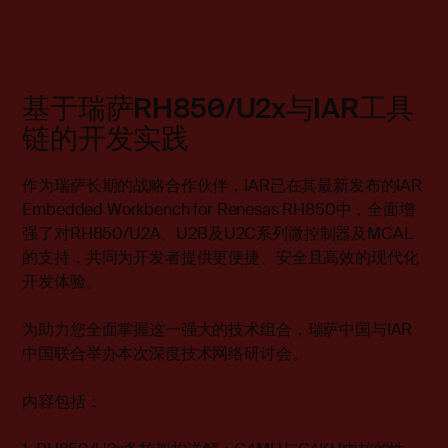
基于瑞萨RH850/U2x与IAR工具
链的开发实践
作为瑞萨长期的战略合作伙伴，IAR已在其最新发布的IAR
Embedded Workbench for Renesas RH850中，全面增
强了对RH850/U2A、U2B及U2C系列微控制器及MCAL
的支持，共同为开发者提供更便捷、安全且高效的现代化
开发体验。
为助力您全面掌握这一强大的技术组合，瑞萨中国与IAR
中国联合举办本次深度技术网络研讨会。
内容包括：