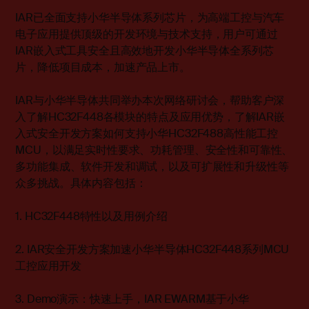
IAR已全面支持小华半导体系列芯片，为高端工控与汽车
电子应用提供顶级的开发环境与技术支持，用户可通过
IAR嵌入式工具安全且高效地开发小华半导体全系列芯
片，降低项目成本，加速产品上市。
IAR与小华半导体共同举办本次网络研讨会，帮助客户深
入了解HC32F448各模块的特点及应用优势，了解IAR嵌
入式安全开发方案如何支持小华HC32F488高性能工控
MCU，以满足实时性要求、功耗管理、安全性和可靠性、
多功能集成、软件开发和调试，以及可扩展性和升级性等
众多挑战。具体内容包括：
1. HC32F448特性以及用例介绍
2. IAR安全开发方案加速小华半导体HC32F448系列MCU
工控应用开发
3. Demo演示：快速上手，IAR EWARM基于小华