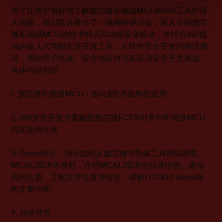
为了让用户更好地了解旗芯微车规级MCU和IAR工具的强
大功能，我们联合举办了一场网络研讨会，深入介绍旗芯
微车规级MCU的技术特点和功能安全标准，并结合IAR提
供的嵌入式功能安全开发工具，从软件安全开发到调试测
试，帮助用户高效、安全地应对汽车应用安全开发挑战。
具体内容包括：
1. 旗芯微车规级MCU：面向新E/E架构的应用
2. IAR安全开发方案赋能旗芯微FC7300系列车规级MCU
汽车应用开发
3.
Demo演示：演示如何从旗芯微半导体工具网站获取
MCAL/SDK等资料，介绍MCAL/SDK的目录结构、驱动
代码位置、工程文件位置等信息，讲解FC7300 demo板
的主要功能。
4. 问答环节