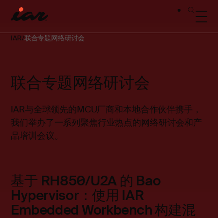
IAR
联合专题网络研讨会
联合专题网络研讨会
IAR与全球领先的MCU厂商和本地合作伙伴携手，
我们举办了一系列聚焦行业热点的网络研讨会和产
品培训会议。
基于 RH850/U2A 的 Bao
Hypervisor：使用 IAR
Embedded Workbench 构建混