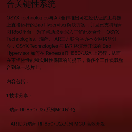
合关键性系统
OSYX Technologies与IAR合作推出可在经认证的工具链
上直接运行的Bao Hypervisor解决方案，并且已支持瑞萨
RH850平台。为了帮助您更深入了解此次合作，OSYX
Technologies、瑞萨、IAR三方联合举办本次网络研讨
会，OSYX Technologies 与 IAR 将演示开源的 Bao
Hypervisor 如何在 Renesas RH850/U2A 上运行，从而
在不牺牲性能和实时性保障的前提下，将多个工作负载整
合到单一芯片上。
内容包括：
1.技术分享：
- 瑞萨 RH850/U2x系列MCU介绍
- IAR 助力瑞萨 RH850/U2x系列 MCU 高效开发