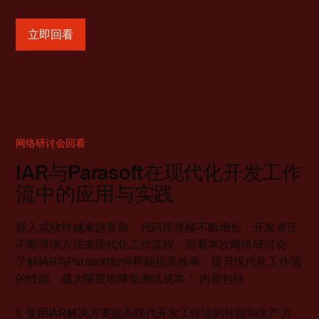
立即回看
网络研讨会回看
IAR与Parasoft在现代化开发工作
流中的应用与实践
嵌入式软件越来越复杂，代码库规模不断增长，开发者正
不断寻求方法来现代化工作流程。回看本次网络研讨会，
了解IAR与Parasoft如何帮助提高效率、提升现代化工作流
的性能、最大限度地降低测试成本！ 内容包括：
1. 使用IAR解决方案提高现代开发工作流的性能和生产力