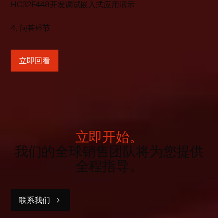
HC32F448开发调试嵌入式应用演示
4. 问答环节
立即回看
立即开始。
我们的全球销售团队将为您提供
全程指导。
联系我们