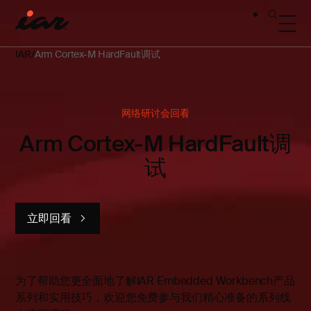
IAR
Arm Cortex-M HardFault调试
网络研讨会回看
Arm Cortex-M HardFault调
试
立即回看
为了帮助您更全面地了解IAR Embedded Workbench产品
系列和实用技巧，欢迎您免费参与我们精心准备的系列线