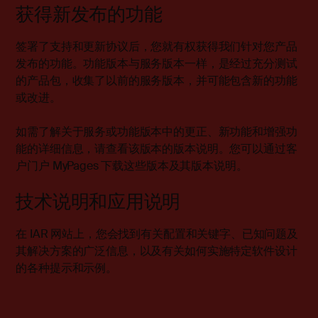
获得新发布的功能
签署了支持和更新协议后，您就有权获得我们针对您产品
发布的功能。功能版本与服务版本一样，是经过充分测试
的产品包，收集了以前的服务版本，并可能包含新的功能
或改进。
如需了解关于服务或功能版本中的更正、新功能和增强功
能的详细信息，请查看该版本的版本说明。您可以通过客
户门户 MyPages 下载这些版本及其版本说明。
技术说明和应用说明
在 IAR 网站上，您会找到有关配置和关键字、已知问题及
其解决方案的广泛信息，以及有关如何实施特定软件设计
的各种提示和示例。