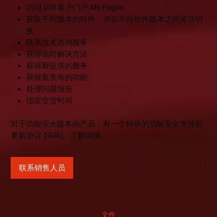
访问 IAR 客户门户 My Pages
获取不同版本的软件，并在不同软件版本之间灵活切
换
联系技术咨询服务
获得临时解决方法
获得新提供的服务
获得新发布的功能
处理问题报告
指定交货时间
对于功能安全版本的产品，有一个特殊的功能安全支持和
更新协议 (SUA)。
了解详情
联系销售人员
文件