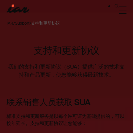
IAR
Support
支持和更新协议
支持和更新协议
我们的支持和更新协议（SUA）提供广泛的技术支
持和产品更新，使您能够获得最新技术。
联系销售人员获取 SUA
标准支持和更新服务是以每个许可证为基础提供的，可以
按年延长。支持和更新协议让您能够：