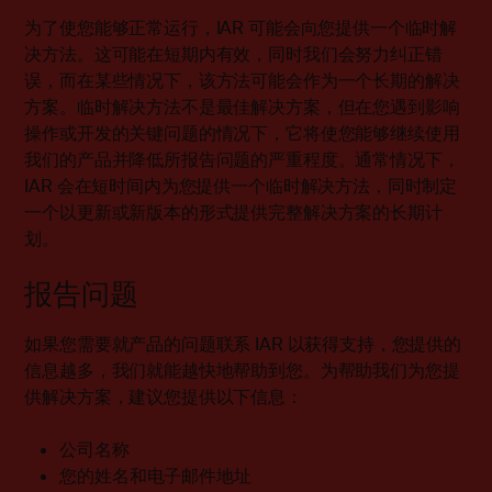
为了使您能够正常运行，IAR 可能会向您提供一个临时解
决方法。这可能在短期内有效，同时我们会努力纠正错
误，而在某些情况下，该方法可能会作为一个长期的解决
方案。临时解决方法不是最佳解决方案，但在您遇到影响
操作或开发的关键问题的情况下，它将使您能够继续使用
我们的产品并降低所报告问题的严重程度。通常情况下，
IAR 会在短时间内为您提供一个临时解决方法，同时制定
一个以更新或新版本的形式提供完整解决方案的长期计
划。
报告问题
如果您需要就产品的问题联系 IAR 以获得支持，您提供的
信息越多，我们就能越快地帮助到您。为帮助我们为您提
供解决方案，建议您提供以下信息：
公司名称
您的姓名和电子邮件地址