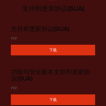
支持和更新协议(SUA)
支持和更新协议(SUA)
PDF
下载
功能与安全版本支持和更新协
议(SUA)
PDF
下载