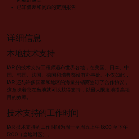
已知偏差和问题的定期报告
详细信息
本地技术支持
IAR 的技术支持工程师遍布世界各地，在美国、日本、中
国、韩国、法国、德国和瑞典都设有办事处。不仅如此，
IAR 还与许多国家和地区的海量分销商签订了合作协议，
这意味着您在当地就可以获得支持，以最大限度地提高项
目的效率。
技术支持的工作时间
IAR 技术支持的工作时间为周一至周五上午 8:00 至下午
5:00（当地时区）。