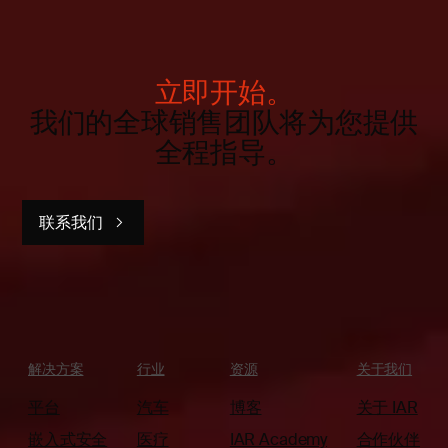
立即开始。
我们的全球销售团队将为您提供
全程指导。
联系我们
解决方案
行业
资源
关于我们
平台
汽车
博客
关于 IAR
嵌入式安全
医疗
IAR Academy
合作伙伴