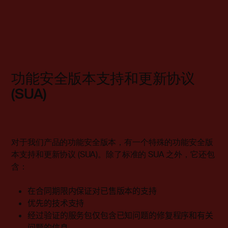
功能安全版本支持和更新协议
(SUA)
对于我们产品的功能安全版本，有一个特殊的功能安全版
本支持和更新协议 (SUA)。除了标准的 SUA 之外，它还包
含：
在合同期限内保证对已售版本的支持
优先的技术支持
经过验证的服务包仅包含已知问题的修复程序和有关
问题的信息