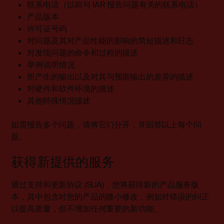
联系电话（以前与 IAR 报告问题有关的联系电话）
产品版本
许可证号码
对问题及其对产品性能的影响的简短描述和日志
对发现问题的命令和过程的描述
举例说明情况
所产生的输出以及对其与预期输出的差异的描述
对硬件和软件环境的描述
其他特殊情况描述
如需报告多个问题，请将它们分开，并回答以上每个问
题。
获得新提供的服务
通过支持和更新协议 (SUA)，您将获得新的产品服务版
本，其中包含对您的产品的微小修改，例如对错误的纠正
以提高质量，但不增加任何重要的新功能。