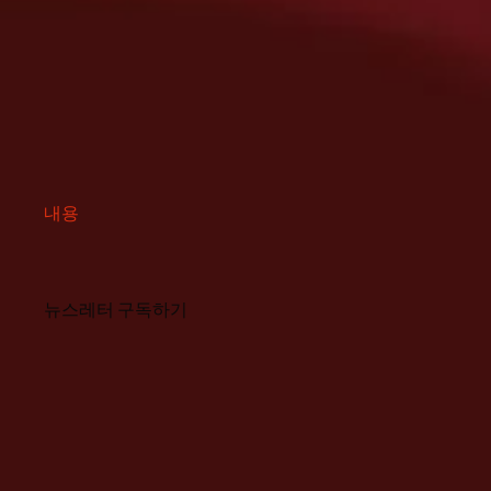
내용
뉴스레터 구독하기