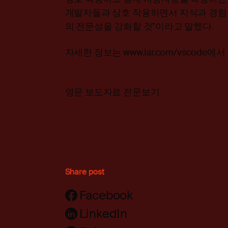
개발자들과 상호 작용하면서 지식과 경험
의 전문성을 강화할 것"이라고 말했다.
자세한 정보는
www.iar.com/vscode
에서 
영문 보도자료 전문보기
Share post
Facebook
LinkedIn