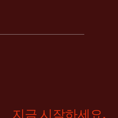
지금 시작하세요.