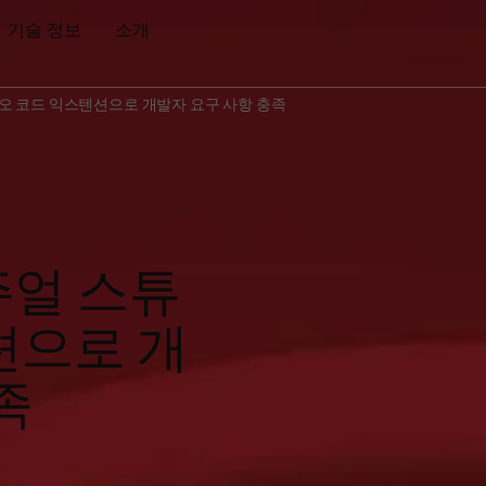
기술 정보
소개
디오 코드 익스텐션으로 개발자 요구 사항 충족
주얼 스튜
션으로 개
족