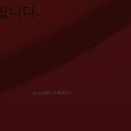
립니다.
뉴스레터 구독하기