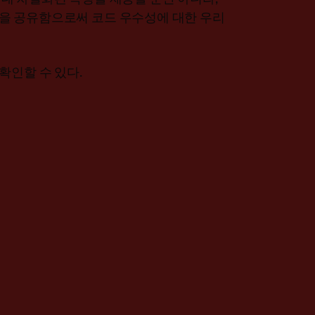
을 공유함으로써 코드 우수성에 대한 우리
확인할 수 있다.