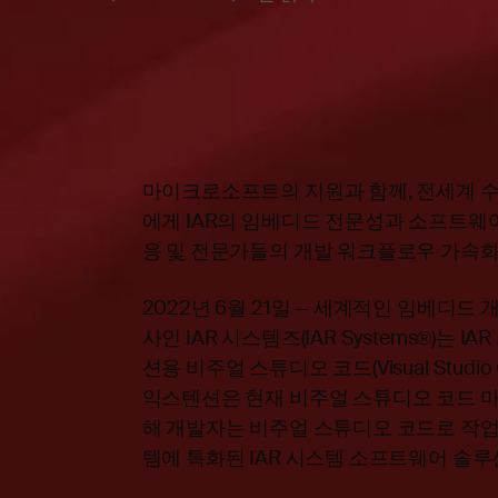
마이크로소프트의 지원과 함께, 전세계 
에게 IAR의 임베디드 전문성과 소프트웨어
응 및 전문가들의 개발 워크플로우 가속화
2022년 6월 21일 — 세계적인 임베디드
사인 IAR 시스템즈(
IAR Systems
®)는 I
션용 비주얼 스튜디오 코드(Visual Stud
익스텐션은 현재 비주얼 스튜디오 코드 마
해 개발자는 비주얼 스튜디오 코드로 작업
템에 특화된 IAR 시스템 소프트웨어 솔루