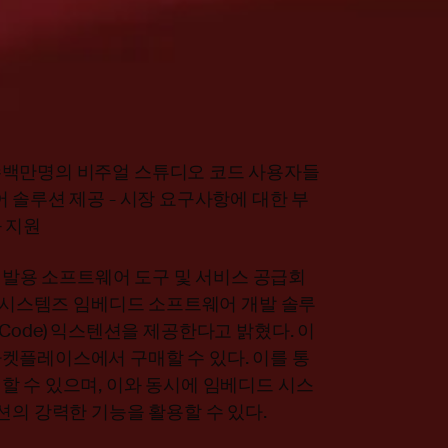
수백만명의 비주얼 스튜디오 코드 사용자들
 솔루션 제공 - 시장 요구사항에 대한 부
 지원
 개발용 소프트웨어 도구 및 서비스 공급회
AR 시스템즈 임베디드 소프트웨어 개발 솔루
io Code) 익스텐션을 제공한다고 밝혔다. 이
켓플레이스에서 구매할 수 있다. 이를 통
할 수 있으며, 이와 동시에 임베디드 시스
션의 강력한 기능을 활용할 수 있다.