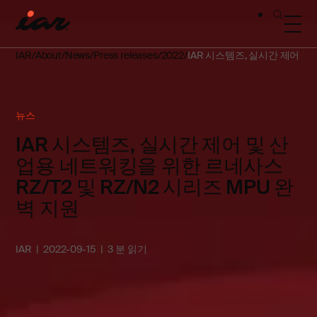
IAR
About
News
Press releases
2022
IAR 시스템즈, 실시간 제어 및
뉴스
IAR 시스템즈, 실시간 제어 및 산
업용 네트워킹을 위한 르네사스
RZ/T2 및 RZ/N2 시리즈 MPU 완
벽 지원
IAR
2022-09-15
3 분 읽기