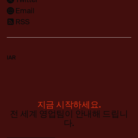
Email
RSS
IAR
지금 시작하세요.
전 세계 영업팀이 안내해 드립니
다.