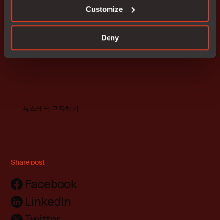
Customize
영문 보도자료 전문보기
Deny
뉴스레터 구독하기
Share post
Facebook
LinkedIn
Twitter