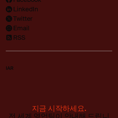
LinkedIn
Twitter
Email
RSS
IAR
지금 시작하세요.
전 세계 영업팀이 안내해 드립니