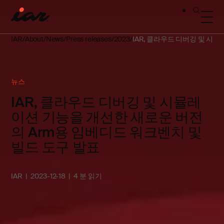
IAR
About
News
Press releases
2023
IAR, 클라우드 디버깅 및 시
뉴스
IAR, 클라우드 디버깅 및 시뮬레
이션 기능을 개선한 새로운 버전
의 Arm용 임베디드 워크벤치 및
빌드 도구 발표
IAR
2023-12-18
4 분 읽기