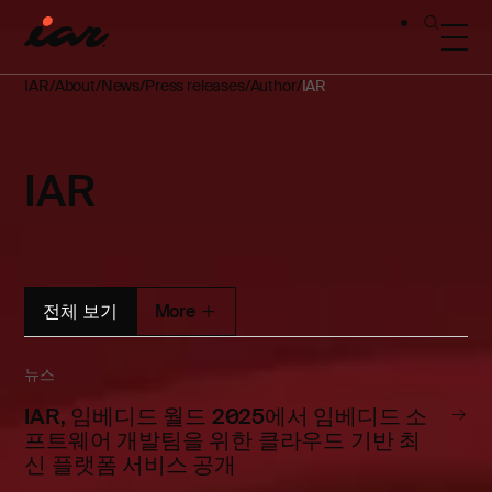
IAR
About
News
Press releases
Author
IAR
IAR
전체 보기
More
뉴스
IAR, 임베디드 월드 2025에서 임베디드 소
프트웨어 개발팀을 위한 클라우드 기반 최
신 플랫폼 서비스 공개