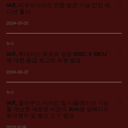
IAR, 티유브이슈드 인증 받은 기능 안전 에
디션 출시
2024-07-02
뉴스
IAR, 르네사스 최초의 범용 RISC-V MCU
에 대한 동급 최고의 지원 발표
2024-03-27
뉴스
IAR, 클라우드 디버깅 및 시뮬레이션 기능
을 개선한 새로운 버전의 Arm용 임베디드
워크벤치 및 빌드 도구 발표
2023-12-18