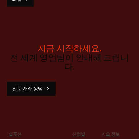
지금 시작하세요.
전 세계 영업팀이 안내해 드립니
다.
전문가와 상담
솔루션
산업별
기술 정보