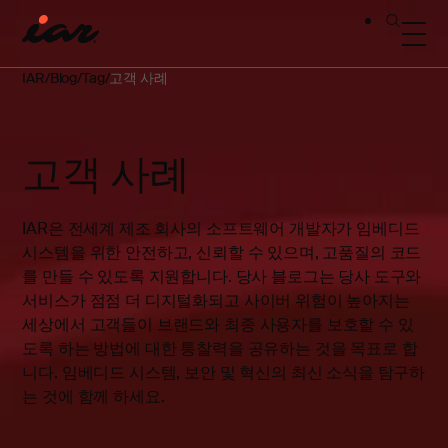
IAR
Blog
Tag
고객 사례
고객 사례
IAR은 전세계 제조 회사의 소프트웨어 개발자가 임베디드
시스템을 위한 안전하고, 신뢰할 수 있으며, 고품질의 코드
를 만들 수 있도록 지원합니다. 당사 블로그는 당사 도구와
서비스가 점점 더 디지털화되고 사이버 위험이 높아지는
세상에서 고객들이 브랜드와 최종 사용자를 보호할 수 있
도록 하는 방법에 대한 통찰력을 공유하는 것을 목표로 합
니다. 임베디드 시스템, 보안 및 혁신의 최신 소식을 탐구하
는 것에 함께 하세요.