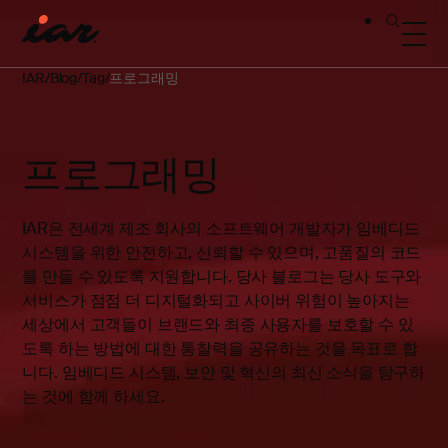
IAR
Blog
Tag
프로그래밍
프로그래밍
IAR은 전세계 제조 회사의 소프트웨어 개발자가 임베디드
시스템을 위한 안전하고, 신뢰할 수 있으며, 고품질의 코드
를 만들 수 있도록 지원합니다. 당사 블로그는 당사 도구와
서비스가 점점 더 디지털화되고 사이버 위험이 높아지는
세상에서 고객들이 브랜드와 최종 사용자를 보호할 수 있
도록 하는 방법에 대한 통찰력을 공유하는 것을 목표로 합
니다. 임베디드 시스템, 보안 및 혁신의 최신 소식을 탐구하
는 것에 함께 하세요.