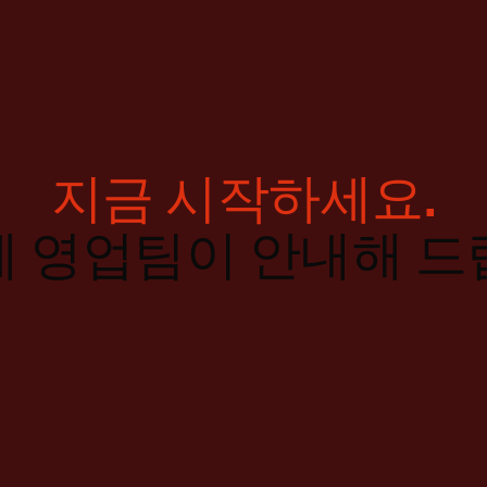
지금 시작하세요.
계 영업팀이 안내해 드