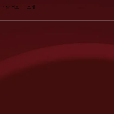
기술 정보
소개