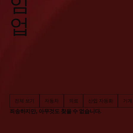
임
업
전체 보기
자동차
의료
산업 자동화
기계
죄송하지만, 아무것도 찾을 수 없습니다.