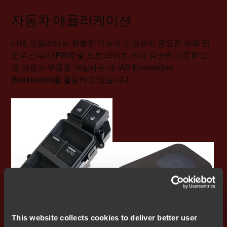
자동차 애플리케이션
니덱 모빌리티는 원활한 기능과 안정성이 중요한 파워 윈
도우 스위치(PWS) 및 오토 라이트 센서 유닛을 비롯한 고
급 자동차 부품을 개발하는 데 IAR Embedded
Workbench를 활용하고 있습니다.
This website collects cookies to deliver better user