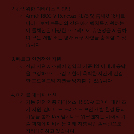
광범위한 디바이스 라인업
Arm®, RISC-V, Renesas RL78 및 틈새 8-16비트
마이크로컨트롤러와 같은 아키텍처를 지원하는
이 툴체인은 다양한 프로젝트에 유연성을 제공하
여 모든 개발 또는 평가 요구 사항을 충족할 수 있
습니다.
빠르고 안정적인 지원
전담 지원 시스템이 영업일 기준 1일 이내에 응답
을 보장하므로 마감 기한이 촉박한 시간에 민감
한 프로젝트의 지연을 방지할 수 있습니다.
미래를 대비한 혁신
기능 안전 인증 라이선스, RISC-V 코어에 대한 조
기 지원, 임베디드 트러스트 보안 개발 환경 등의
기능을 통해 IAR 임베디드 워크벤치는 미래의 기
술 과제에 대비하는 미래 지향적인 솔루션으로
자리매김하고 있습니다.