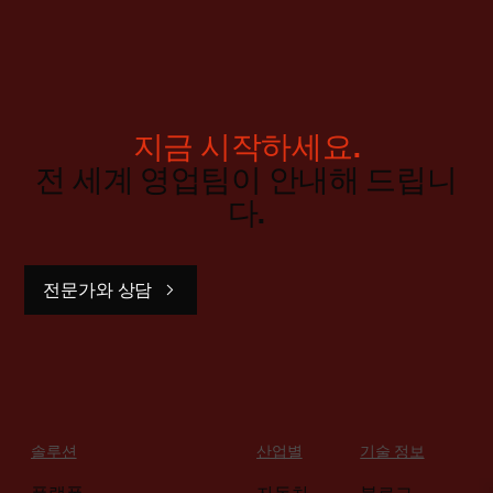
지금 시작하세요.
전 세계 영업팀이 안내해 드립니
다.
전문가와 상담
솔루션
산업별
기술 정보