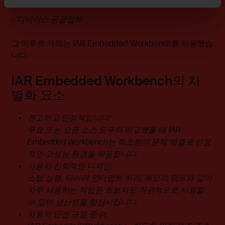
- 디바이스 공급업체
그 이후로 저희는 IAR Embedded Workbench를 사용했습
니다.
IAR Embedded Workbench의 차
별화 요소
견고하고 안정적입니다:
무료 또는 오픈 소스 도구와 비교했을 때 IAR
Embedded Workbench는 최소한의 문제 해결로 안정
적인 고성능 환경을 제공합니다.
사용자 친화적인 디자인:
스텝 실행, 타이머 인터럽트 처리, 메모리 덤프와 같이
자주 사용하는 작업은 초보자도 직관적으로 사용할
수 있어 생산성을 향상시킵니다.
자동차 안전 규정 준수: