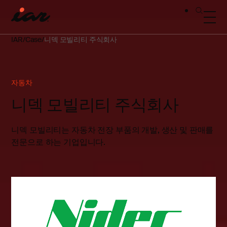
IAR
Case
니덱 모빌리티 주식회사
자동차
니덱 모빌리티 주식회사
니덱 모빌리티는 자동차 전장 부품의 개발, 생산 및 판매를
전문으로 하는 기업입니다.