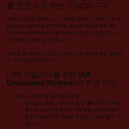
를 전문으로 하는 기업입니다.
자동차 산업의 엄격한 요구 사항을 충족하기 위해 니덱 모
빌리티는 다양한 프로젝트에서 플랫폼 개발을 위해 IAR
Embedded Workbench를 사용하여 업계 표준을 준수하
고 탁월한 성능을 달성했습니다.
높은 품질, 뛰어난 사용성, 신속한 지원 덕분에 개발 효율성
이 크게 향상되었습니다.
니덱 모빌리티를 위한 IAR
Embedded Workben의 주요 이점
장기 프로젝트를 위한 높은 품질
컴파일러, 링커, 디버거와 같은 툴에 대한 상세한
릴리스 노트는 투명성과 신뢰성을 보장하므로 자
동차 개발을 위한 신뢰할 수 있는 선택이 될 수 있
습니다.