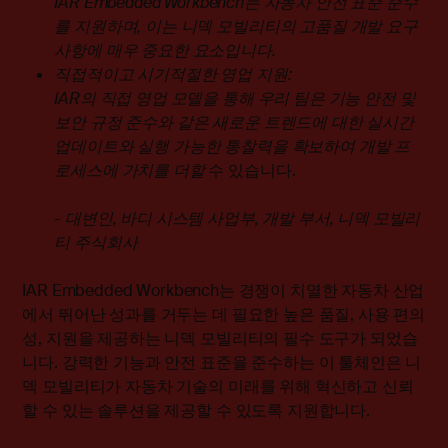
IAR Embedded Workbench는 자동차 안전 표준 준수
를 지원하며, 이는 니덱 모빌리티의 고품질 개발 요구
사항에 매우 중요한 요소입니다.
직접적이고 시기적절한 영업 지원:
IAR의 직접 영업 모델을 통해 우리 팀은 기능 안전 및
보안 규정 준수와 같은 새로운 트렌드에 대한 실시간
업데이트와 실행 가능한 통찰력을 확보하여 개발 프
로세스에 가치를 더할
수 있습니다.
- 대변인, 바디 시스템 사업부, 개발 부서, 니덱 모빌리
티 주식회사
IAR Embedded Workbench는 경쟁이 치열한 자동차 산업
에서 뛰어난 성과를 거두는 데 필요한 높은 품질, 사용 편의
성, 지원을 제공하는 니덱 모빌리티의 필수 도구가 되었습
니다. 강력한 기능과 안전 표준을 준수하는 이 툴체인은 니
덱 모빌리티가 자동차 기술의 미래를 위해 혁신하고 신뢰
할 수 있는 솔루션을 제공할 수 있도록 지원합니다.