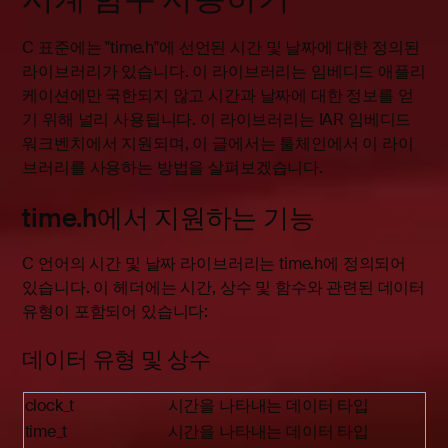
C 표준에는 "time.h"에 선언된 시간 및 날짜에 대한 정의된
라이브러리가 있습니다. 이 라이브러리는 임베디드 애플리
케이션에만 국한되지 않고 시간과 날짜에 대한 정보를 얻
기 위해 널리 사용됩니다. 이 라이브러리는 IAR 임베디드
워크벤치에서 지원되며, 이 글에서는 툴체인에서 이 라이
브러리를 사용하는 방법을 살펴보겠습니다.
time.h에서 지원하는 기능
C 언어의 시간 및 날짜 라이브러리는 time.h에 정의되어
있습니다. 이 헤더에는 시간, 상수 및 함수와 관련된 데이터
유형이 포함되어 있습니다:
데이터 유형 및 상수
clock_t
시간을 나타내는 데이터 타입
time_t
시간을 나타내는 데이터 타입