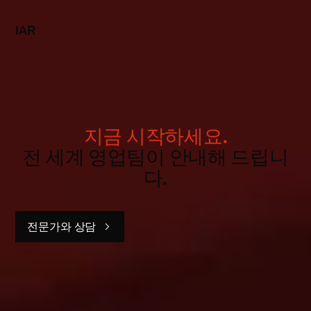
IAR
지금 시작하세요.
전 세계 영업팀이 안내해 드립니
다.
전문가와 상담