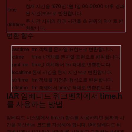
현재 시간을 1970년 1월 1일 00:00:00 이후 경과
time
된 시간(초)으로 반환합니다.
두 시간 사이의 경과 시간을 초 단위의 차이로 반
diffftime
환합니다.
변환 함수
asctime
tm 객체를 문자열 표현으로 변환합니다.
ctime
time_t 객체를 문자열 표현으로 변환합니다.
gmtime
time_t 객체에서 tm 객체로 변환합니다.
localtime
현재 시간을 현지 시간으로 변환합니다.
strftime
tm 객체를 지정된 형식으로 변환합니다.
mktime
tm 객체에서 time_t 객체로 변환합니다.
IAR 임베디드 워크벤치에서 time.h
를 사용하는 방법
임베디드 시스템에서 time.h 함수를 사용하려면 날짜와 시
간을 계산하는 코드를 작성해야 합니다. IAR 임베디드 워
크벤치에서 시간 라이브러리를 사용하고 구현하는 방법에