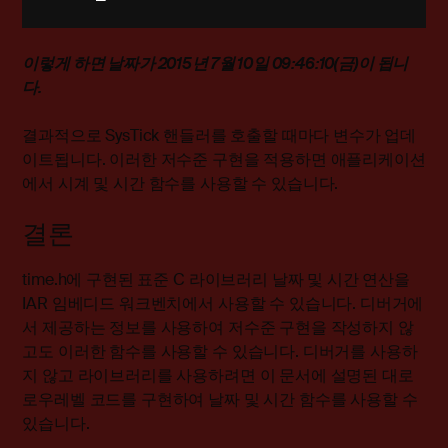
이렇게 하면 날짜가
2015년 7월 10일 09:46:10(금)
이 됩니
다.
결과적으로 SysTick 핸들러를 호출할 때마다 변수가 업데
이트됩니다. 이러한 저수준 구현을 적용하면 애플리케이션
에서 시계 및 시간 함수를 사용할 수 있습니다.
결론
time.h에 구현된 표준 C 라이브러리 날짜 및 시간 연산을
IAR 임베디드 워크벤치에서 사용할 수 있습니다. 디버거에
서 제공하는 정보를 사용하여 저수준 구현을 작성하지 않
고도 이러한 함수를 사용할 수 있습니다. 디버거를 사용하
지 않고 라이브러리를 사용하려면 이 문서에 설명된 대로
로우레벨 코드를 구현하여 날짜 및 시간 함수를 사용할 수
있습니다.