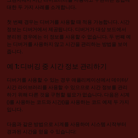
대한 두 가지 사례를 소개합니다.
첫 번째 경우는 디버거를 사용할 때 적용 가능합니다. 시간
정보는 디버거에서 제공됩니다. 디버거가 대상 보드에서
분리된 경우에는 이 정보를 사용할 수 없습니다. 두 번째 예
는 디버거를 사용하지 않고 시간을 관리하는 방법을 보여
줍니다.
예 1: 디버깅 중 시간 정보 관리하기
디버거를 사용할 수 있는 경우 애플리케이션에서 데이터/
시간 라이브러리를 사용할 수 있으므로 시간 정보를 관리
하기 위해 다른 것을 구현할 필요가 없습니다. 다음은 시계
()를 사용하는 코드와 시간()을 사용하는 코드 예제 두 가지
입니다.
다음과 같은 방법으로 시계를 사용하여 시스템 시작부터
경과된 시간을 얻을 수 있습니다: