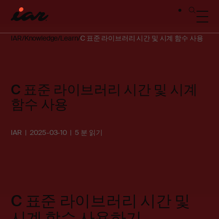
IAR
Knowledge
Learn
C 표준 라이브러리 시간 및 시계 함수 사용
C 표준 라이브러리 시간 및 시계
함수 사용
IAR
2025-03-10
5 분 읽기
C 표준 라이브러리 시간 및
시계 함수 사용하기