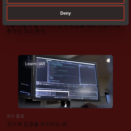
Deny
코드 품질
C를 어떻게 할 것인가: 정적 방법을 통한 한층 더 심
층적인 코드 분석
Learn | IAR
코드 품질
코드에 집중을 유지하는 법