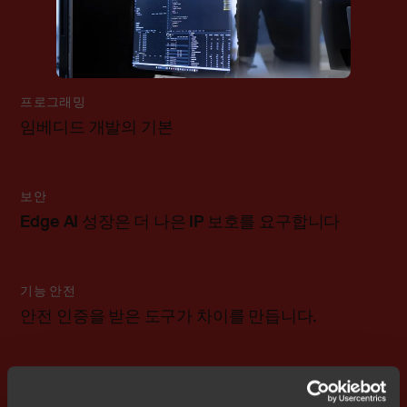
프로그래밍
임베디드 개발의 기본
보안
Edge AI 성장은 더 나은 IP 보호를 요구합니다
기능 안전
안전 인증을 받은 도구가 차이를 만듭니다.