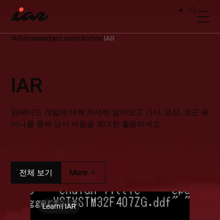
IAR
Knowledge
Learn
Author
IAR
IAR
임베디드 개발에 대해 자세히 알아보고 기사, 영상, 최근 웨
비나를 통해 당사 제품을 최대한 활용하세요.
전체 보기
More
Learn | IAR