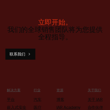
立即开始。
我们的全球销售团队将为您提供
全程指导。
联系我们
解决方案
行业
资源
关于我们
平台
汽车
博客
关于 IAR
嵌入式安全
医疗
IAR Academy
合作伙伴