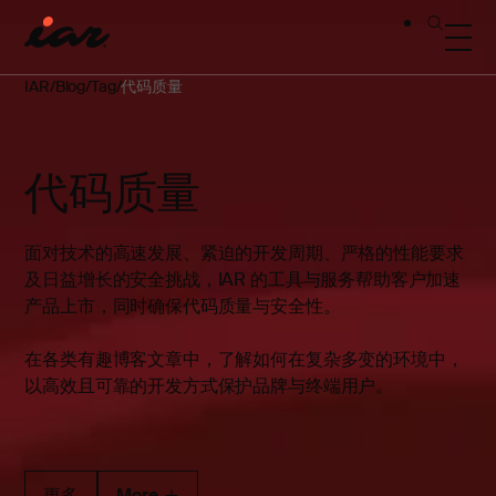
IAR
Blog
Tag
代码质量
代码质量
面对技术的高速发展、紧迫的开发周期、严格的性能要求
及日益增长的安全挑战，IAR 的工具与服务帮助客户加速
产品上市，同时确保代码质量与安全性。
在各类有趣博客文章中，了解如何在复杂多变的环境中，
以高效且可靠的开发方式保护品牌与终端用户。
更多
More