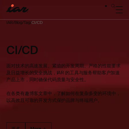
IAR
Blog
Tag
CI/CD
CI/CD
面对技术的高速发展、紧迫的开发周期、严格的性能要求
及日益增长的安全挑战，IAR 的工具与服务帮助客户加速
产品上市，同时确保代码质量与安全性。
在各类有趣博客文章中，了解如何在复杂多变的环境中，
以高效且可靠的开发方式保护品牌与终端用户。
更多
More