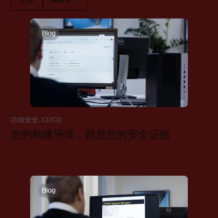
Blog
功能安全
,
CI/CD
您的构建环境，就是您的安全证据
Blog