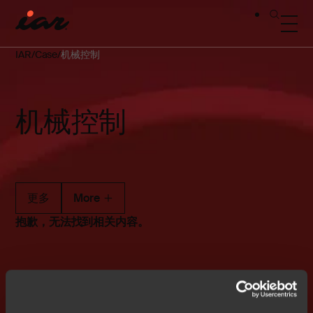
IAR
Case
机械控制
机械控制
更多
More
抱歉，无法找到相关内容。