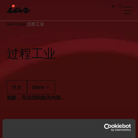
IAR
Case
过程工业
过程工业
更多
More
抱歉，无法找到相关内容。