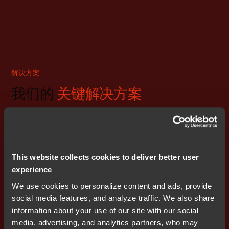
解决方案
我们的
关键解决方案
设计与代码生成
This website collects cookies to deliver better user
通过可视化状态机建模加速开发，实现自动化且无错误的
experience
代码生成，简化设计到代码的工作流。
We use cookies to personalize content and ads, provide
social media features, and analyze traffic. We also share
阅读更多
information about your use of our site with our social
media, advertising, and analytics partners, who may