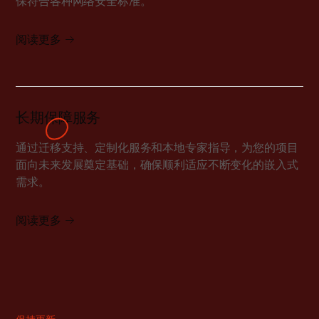
保符合各种网络安全标准。
阅读更多
长期保障服务
通过迁移支持、定制化服务和本地专家指导，为您的项目
面向未来发展奠定基础，确保顺利适应不断变化的嵌入式
需求。
阅读更多