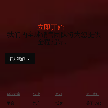
立即开始。
我们的全球销售团队将为您提供
全程指导。
联系我们
解决方案
行业
资源
关于我们
平台
汽车
博客
关于 IAR