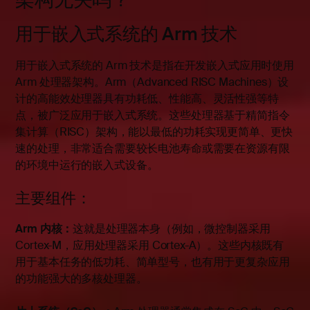
用于嵌入式系统的 Arm 技术
用于嵌入式系统的 Arm 技术是指在开发嵌入式应用时使用
Arm 处理器架构。Arm（Advanced RISC Machines）设
计的高能效处理器具有功耗低、性能高、灵活性强等特
点，被广泛应用于嵌入式系统。这些处理器基于精简指令
集计算（RISC）架构，能以最低的功耗实现更简单、更快
速的处理，非常适合需要较长电池寿命或需要在资源有限
的环境中运行的嵌入式设备
。
主要组件：
Arm 内核：
这就是处理器本身（例如，微控制器采用
Cortex-M，应用处理器采用 Cortex-A）。这些内核既有
用于基本任务的低功耗、简单型号，也有用于更复杂应用
的功能强大的多核处理器。