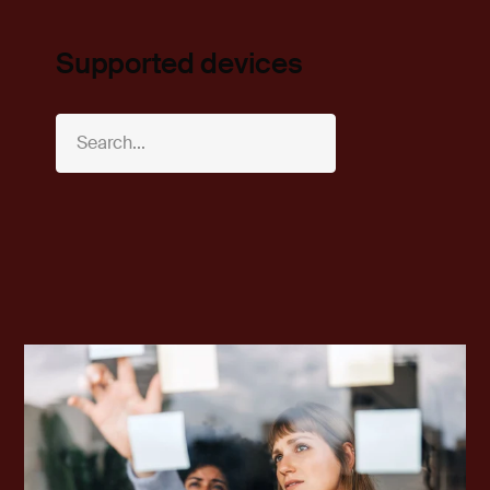
Supported devices