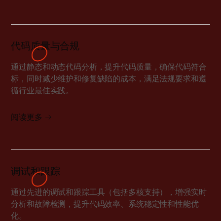
代码质量与合规
通过静态和动态代码分析，提升代码质量，确保代码符合
标，同时减少维护和修复缺陷的成本，满足法规要求和遵
循行业最佳实践。
阅读更多
调试和跟踪
通过先进的调试和跟踪工具（包括多核支持），增强实时
分析和故障检测，提升代码效率、系统稳定性和性能优
化。