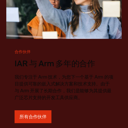
合作伙伴
IAR 与 Arm 多年的合作
我们专注于 Arm 技术，为您下一个基于 Arm 的项
目提供可靠的嵌入式解决方案和技术支持。由于
与 Arm 开展了长期合作，我们是能够为其提供最
广泛芯片支持的开发工具供应商。
所有合作伙伴