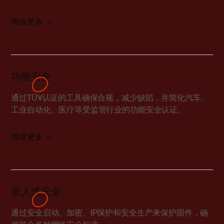
阅读更多
功能安全
通过TÜV认证的工具确保合规，减少缺陷，并简化汽车、
工业自动化、医疗等受监管行业的功能安全认证。
阅读更多
嵌入式安全
通过安全启动、加密、IP保护和安全生产来保护固件，确