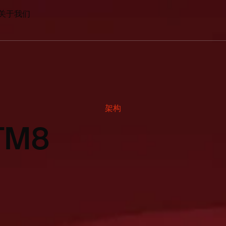
关于我们
架构
TM8