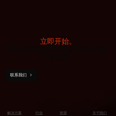
立即开始。
我们的全球销售团队将为您提供
全程指导。
联系我们
解决方案
行业
资源
关于我们