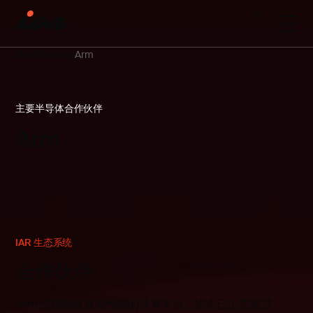
IAR
Partners
Arm
主要半导体合作伙伴
Arm
IAR 生态系统
合作伙伴
Arm 提供高效且高性能的计算平台，迄今已出货超过