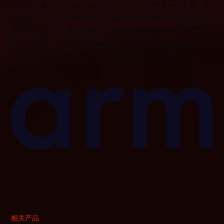
3100 亿颗基于 Arm 架构的芯片。IAR 深耕 Arm 技术，为
您的下一个基于 Arm 的芯片项目提供可靠的开发工具和专
业的技术支持。凭借多年与 Arm 的紧密合作与丰富经验，
我们对其架构、工具链集成及性能优化有着深入理解，因
此能够在整个 Cortex 系列中提供业内最广泛的芯片支
持。
相关产品