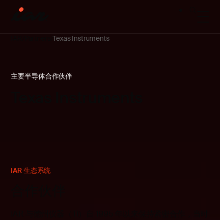
IAR
Partners
Texas Instruments
主要半导体合作伙伴
Texas Instruments
IAR 生态系统
合作伙伴
IAR 与德州仪器（TI）自 1995 年以来保持紧密合作，当时