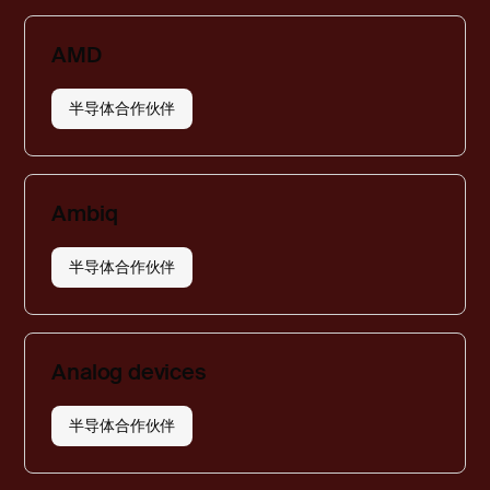
AMD
半导体合作伙伴
Ambiq
半导体合作伙伴
Analog devices
半导体合作伙伴