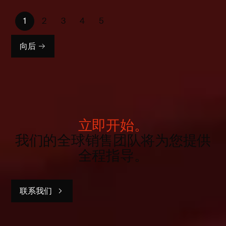
1
2
3
4
5
向后
立即开始。
我们的全球销售团队将为您提供
全程指导。
联系我们