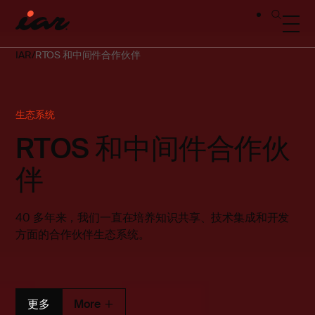
IAR
RTOS 和中间件合作伙伴
生态系统
RTOS 和中间件合作伙
伴
40 多年来，我们一直在培养知识共享、技术集成和开发
方面的合作伙伴生态系统。
更多
More