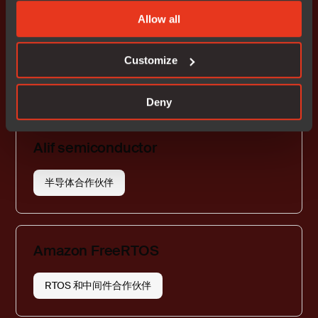
Allow all
ABOV
Customize
半导体合作伙伴
Deny
Alif semiconductor
半导体合作伙伴
Amazon FreeRTOS
RTOS 和中间件合作伙伴