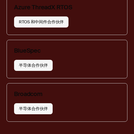
Azure ThreadX RTOS
RTOS 和中间件合作伙伴
BlueSpec
半导体合作伙伴
Broadcom
半导体合作伙伴