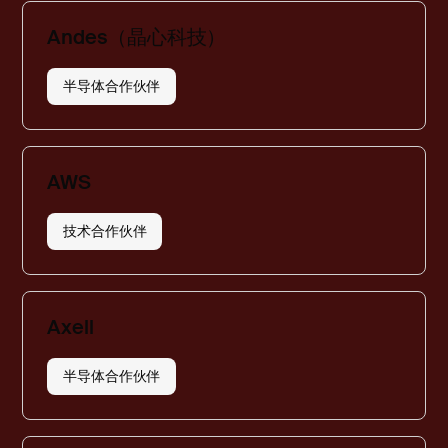
Andes（晶心科技）
半导体合作伙伴
AWS
技术合作伙伴
Axell
半导体合作伙伴