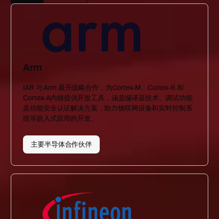
Arm
IAR 与 Arm 展开战略合作，为Cortex-M、Cortex-R 和
Cortex-A内核提供开发工具，涵盖编译器技术、调试功能
及功能安全认证解决方案，助力物联网设备和实时控制系
统等嵌入式应用的开发。
主要半导体合作伙伴