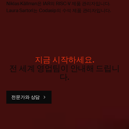
Niklas Källman은 IAR의 RISC-V 제품 관리자입니다.
Laura Sartori는 Codasip의 수석 제품 관리자입니다.
지금 시작하세요.
전 세계 영업팀이 안내해 드립니
다.
전문가와 상담