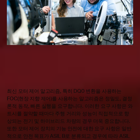
최신 모터 제어 알고리즘, 특히 DQ0 변환을 사용하는
FOC(현장 지향 제어)를 사용하는 알고리즘은 정밀도, 결정
론적 동작, 빠른 실행을 요구합니다. 이러한 요구 사항은 와
트시를 절약할 때마다 주행 거리와 성능이 직접적으로 향
상되는 전기 및 하이브리드 차량의 경우 더욱 중요합니다.
또한 모터 제어 장치의 기능 안전에 대한 요구 사항은 일반
적으로 안전 목표가 ASIL B로 분류되고 경우에 따라 ASIL