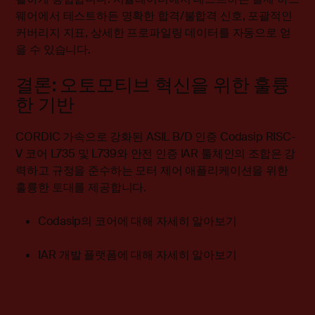
웨어에서 테스트하든 명확한 합격/불합격 신호, 포괄적인
커버리지 지표, 상세한 프로파일링 데이터를 자동으로 얻
을 수 있습니다.
결론: 오토모티브 혁신을 위한 훌륭
한 기반
CORDIC 가속으로 강화된 ASIL B/D 인증 Codasip RISC-
V 코어 L735 및 L739와 안전 인증 IAR 툴체인의 조합은 강
력하고 규정을 준수하는 모터 제어 애플리케이션을 위한
훌륭한 토대를 제공합니다.
Codasip의 코어에 대해 자세히 알아보기
IAR 개발 플랫폼에 대해 자세히 알아보기