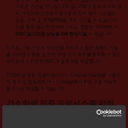
다로운 연산을 코다십 L735 및 L739 프로세서 내의 코
딕 가속기에 오프로드함으로써 모터 제어 시스템은
성능, 전력 및 면적(PPA)을 크게 개선할 수 있습니다.
이를 통해 실리콘 면적에 미치는 영향은 미미하면서
DQ0 알고리즘 성능을 3배 향상시킬
수 있습니다.
이러한 기능 안전과 도메인별 가속의 조합은 최첨단 기술
을 따라잡고 품질 및 안전 규정 준수 목표를 충족할 수 있는
최적화되고 유연한 RISC-V 솔루션을 제공합니다.
CODIC과 같은 액셀러레이터는 Codasip Studio를 사용하
여 추가 및 맞춤화하거나 Codasip에서 IP의 구성 가능한
옵션으로 제공할 수 있습니다.
간소화된 인증 프로세스를 위한
IAR의 강력한 개발 플랫폼 활용
아무리 성능이 뛰어난 하드웨어와 최적화된 알고리즘이라