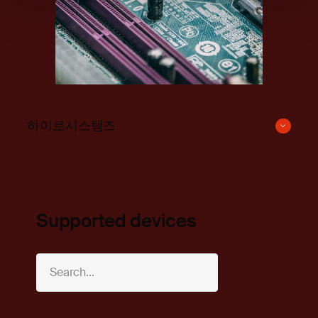
하이로시스템즈
Supported devices