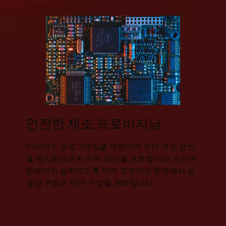
안전한 제조 프로비저닝
하여
디바이스 프로그래밍을 제한하여 무단 과잉 생산
 디
을 방지함으로써 지적 재산을 보호합니다. 승인된
여 제
펌웨어만 설치되도록 하여 프로덕션 환경에서 공
급망 위험과 무단 수정을 완화합니다.