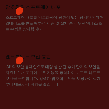
암호화된 소프트웨어 배포
소프트웨어 배포를 암호화하여 권한이 있는 장치만 펌웨어
업데이트를 받도록 하여 제공 및 설치 중에 무단 액세스 또
는 수정을 방지합니다.
엔드투엔드 보안 통합
IAR의 보안 툴체인으로 대량 생산 전 후기 단계의 보안을
지원하면서 조기에 보호 기능을 통합하여 시프트-레프트
보안을 구현합니다. 강력한 암호화 보안을 보장하여 설계
부터 배포까지 위험을 줄입니다.