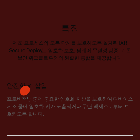
특징
제조 프로세스의 모든 단계를 보호하도록 설계된 IAR
Secure Deploy는 암호화 보호, 펌웨어 무결성 검증, 기존
보안 워크플로우와의 원활한 통합을 제공합니다.
안전한 키 삽입
프로비저닝 중에 중요한 암호화 자산을 보호하여 디바이스
제조 중에 암호화 키가 노출되거나 무단 액세스로부터 보
호되도록 합니다.