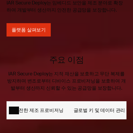
IAR Secure Deploy는 임베디드 보안을 제조 분야로 확장
하여 개발부터 생산까지 안전한 공급망을 보장합니다.
플랫폼 살펴보기
주요 이점
IAR Secure Deploy는 지적 재산을 보호하고 무단 복제를
방지하며 변조로부터 디바이스 프로비저닝을 보호하여 개
발부터 생산까지 신뢰할 수 있는 공급망을 보장합니다.
안전한 제조 프로비저닝
글로벌 키 및 데이터 관리