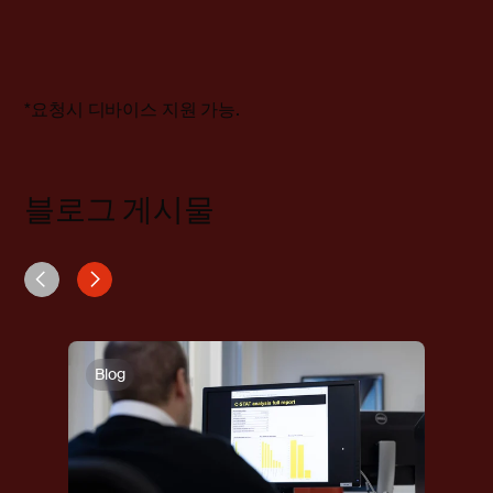
*요청시 디바이스 지원 가능.
블로그 게시물
Blog