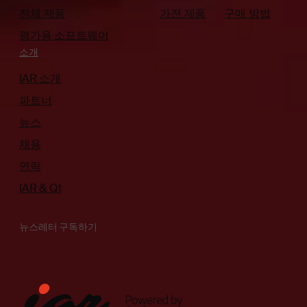
전체 제품
가전 제품
구매 방법
평가용 소프트웨어
소개
IAR 소개
파트너
뉴스
채용
연락
IAR & Qt
뉴스레터 구독하기