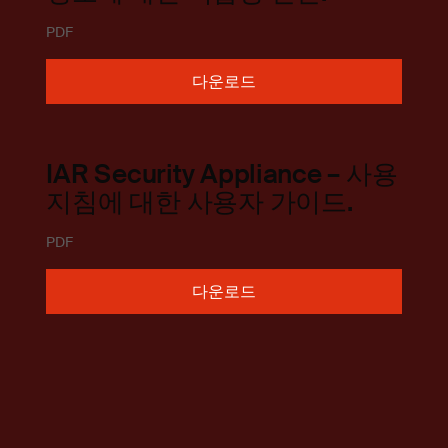
PDF
다운로드
IAR Security Appliance – 사용
지침에 대한 사용자 가이드.
PDF
다운로드