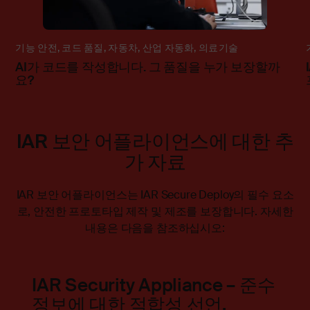
기능 안전
,
코드 품질
,
자동차
,
산업 자동화
,
의료기술
AI가 코드를 작성합니다. 그 품질을 누가 보장할까
요?
IAR 보안 어플라이언스에 대한 추
가 자료
IAR 보안 어플라이언스는 IAR Secure Deploy의 필수 요소
로, 안전한 프로토타입 제작 및 제조를 보장합니다.
자세한
내용은 다음을 참조하십시오:
IAR Security Appliance – 준수
정보에 대한 적합성 선언.