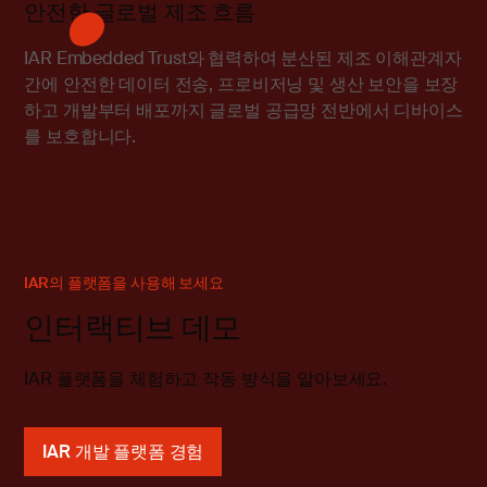
안전한 글로벌 제조 흐름
IAR Embedded Trust와 협력하여 분산된 제조 이해관계자
간에 안전한 데이터 전송, 프로비저닝 및 생산 보안을 보장
하고 개발부터 배포까지 글로벌 공급망 전반에서 디바이스
를 보호합니다.
IAR의 플랫폼을 사용해 보세요
인터랙티브 데모
IAR 플랫폼을 체험하고 작동 방식을 알아보세요.
IAR 개발 플랫폼 경험