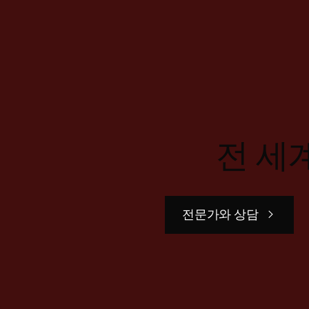
전 세
전문가와 상담