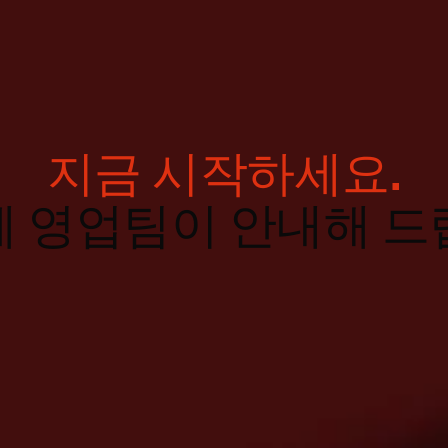
지금 시작하세요.
계 영업팀이 안내해 드