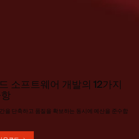
드 소프트웨어 개발의 12가지
사항
시간을 단축하고 품질을 확보하는 동시에 예산을 준수합