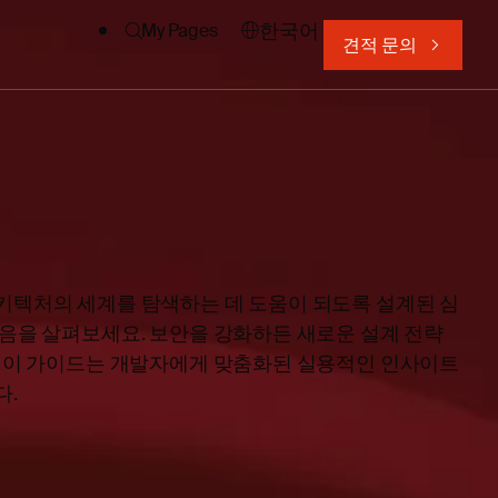
한국어
My Pages
견적 문의
키텍처의 세계를 탐색하는 데 도움이 되도록 설계된 심
모음을 살펴보세요. 보안을 강화하든 새로운 설계 전략
, 이 가이드는 개발자에게 맞춤화된 실용적인 인사이트
다.