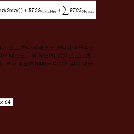
크가 있고, 하나의 태스크 스택이 평균적으
인 태스크는 덜 필요함). 응용 프로그램
 있는 경우 필요한 RAM은 다음과 같이 계산