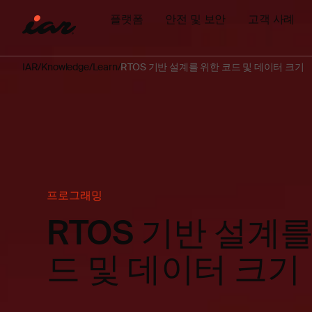
플랫폼
안전 및 보안
고객 사례
IAR
Knowledge
Learn
RTOS 기반 설계를 위한 코드 및 데이터 크기
프로그래밍
RTOS 기반 설계를
드 및 데이터 크기