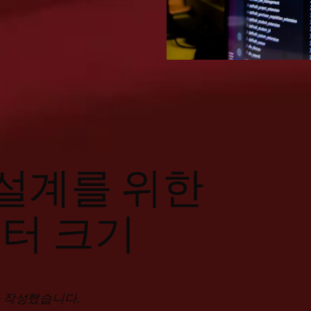
 설계를 위한
이터 크기
se가 작성했습니다.