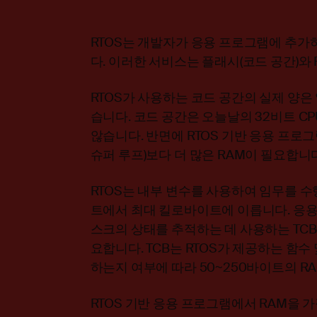
RTOS는 개발자가 응용 프로그램에 추가하
다. 이러한 서비스는 플래시(코드 공간)와 
RTOS가 사용하는 코드 공간의 실제 양은 
습니다. 코드 공간은 오늘날의 32비트 C
않습니다. 반면에 RTOS 기반 응용 프로
슈퍼 루프)보다 더 많은 RAM이 필요합니다
RTOS는 내부 변수를 사용하여 임무를 수
트에서 최대 킬로바이트에 이릅니다. 응용 
스크의 상태를 추적하는 데 사용하는 TCB
요합니다. TCB는 RTOS가 제공하는 함수
하는지 여부에 따라 50~250바이트의 R
RTOS 기반 응용 프로그램에서 RAM을 