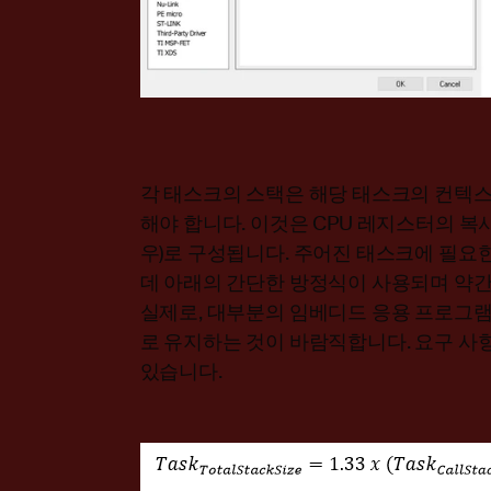
각 태스크의 스택은 해당 태스크의 컨텍
해야 합니다. 이것은 CPU 레지스터의 복사
우)로 구성됩니다. 주어진 태스크에 필요한
데 아래의 간단한 방정식이 사용되며 약간
실제로, 대부분의 임베디드 응용 프로그램
로 유지하는 것이 바람직합니다. 요구 사
있습니다.