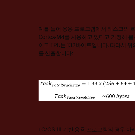
예를 들어 응용 프로그램에서 태스크의 호
Cortex-M4를 사용하고 있다고 가정해 
이고 FPU는 132바이트입니다. 따라서 
를 산출합니다:
uC/OS-III 기반 응용 프로그램의 경우 아래와