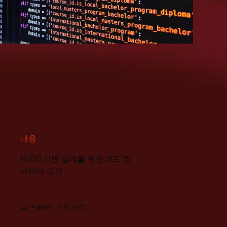
내용
RTOS 기반 설계를 위한 코드 및
데이터 크기
뉴스레터 구독하기