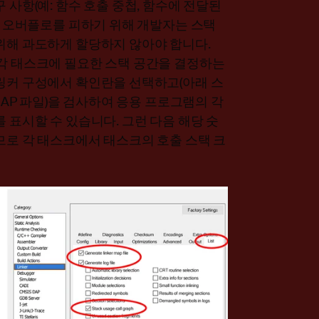
 사항(예: 함수 호출 중첩, 함수에 전달된
스택 오버플로를 피하기 위해 개발자는 스택
 위해 과도하게 할당하지 않아야 합니다.
커에는 각 태스크에 필요한 스택 공간을 결정하는
 링커 구성에서 확인란을 선택하고(아래 스
.MAP 파일)을 검사하여 응용 프로그램의 각
 표시할 수 있습니다. 그런 다음 해당 숫
므로 각 태스크에서 태스크의 호출 스택 크