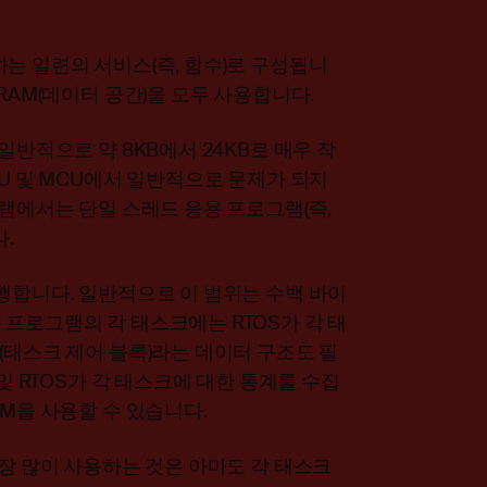
는 일련의 서비스(즉, 함수)로 구성됩니
RAM(데이터 공간)을 모두 사용합니다.
일반적으로 약 8KB에서 24KB로 매우 작
PU 및 MCU에서 일반적으로 문제가 되지
그램에서는 단일 스레드 응용 프로그램(즉,
.
행합니다. 일반적으로 이 범위는 수백 바이
프로그램의 각 태스크에는 RTOS가 각 태
(태스크 제어 블록)라는 데이터 구조도 필
 및 RTOS가 각 태스크에 대한 통계를 수집
AM을 사용할 수 있습니다.
가장 많이 사용하는 것은 아마도 각 태스크