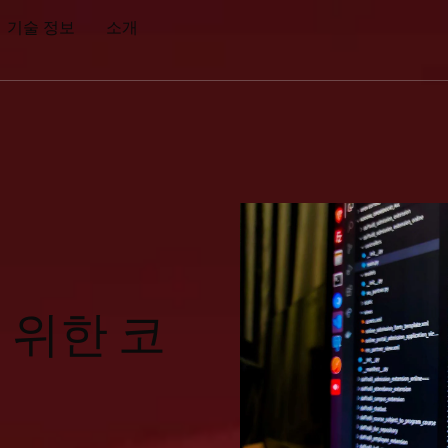
기술 정보
소개
 위한 코