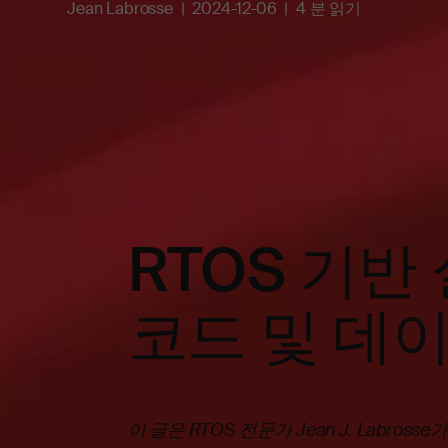
Jean Labrosse
2024-12-06
4 분 읽기
RTOS 기반
코드 및 데
이 글은 RTOS 전문가 Jean J. Labros