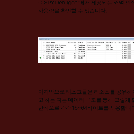
C-SPY Debugger에서 제공되는 커널
사용량을 확인할 수 있습니다.
마지막으로 태스크들은 리소스를 공유하거나
고 하는 다른 데이터 구조를 통해 그렇게 할
반적으로 각각 16~64바이트를 사용합니다