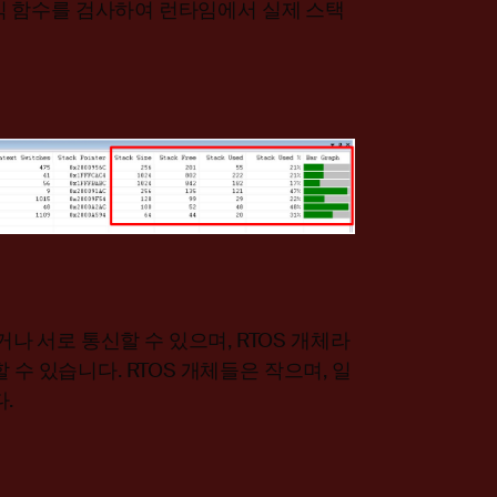
 인식 함수를 검사하여 런타임에서 실제 스택
 서로 통신할 수 있으며, RTOS 개체라
 수 있습니다. RTOS 개체들은 작으며, 일
.