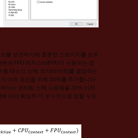
스트를 보관하기에 충분한 스토리지를 보유
본과 FPU 레지스터(FPU가 사용되는 경
 총 태스크 스택 크기(바이트)를 결정하는
의 여유 공간을 위해 33%를 추가합니다.
에서는 런타임 스택 사용량을 70% 이하
항에 따라 확실히 더 보수적으로 정할 수도