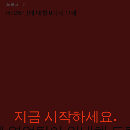
프로그래밍
RTOS 틱에 대한 6가지 오해
지금 시작하세요.