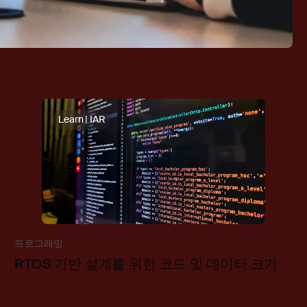
Learn | IAR
프로그래밍
RTOS 기반 설계를 위한 코드 및 데이터 크기