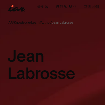
플랫폼
안전 및 보안
고객 사례
IAR
Knowledge
Learn
Author
Jean Labrosse
Jean
Labrosse