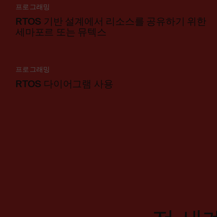
프로그래밍
RTOS 기반 설계에서 리소스를 공유하기 위한
세마포르 또는 뮤텍스
프로그래밍
RTOS 다이어그램 사용