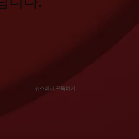
립니다.
뉴스레터 구독하기