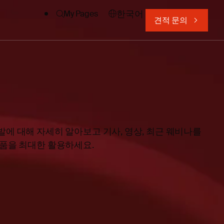
한국어
My Pages
견적 문의
에 대해 자세히 알아보고 기사, 영상, 최근 웨비나를
제품을 최대한 활용하세요.