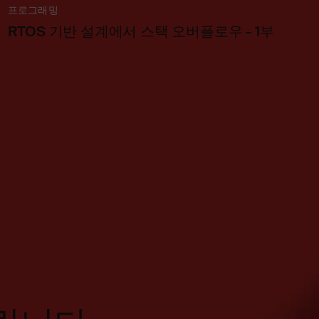
프로그래밍
RTOS 기반 설계에서 스택 오버플로우 - 1부