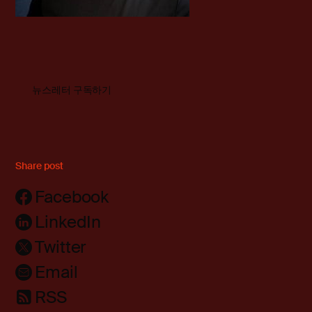
뉴스레터 구독하기
Share post
Facebook
LinkedIn
Twitter
Email
RSS