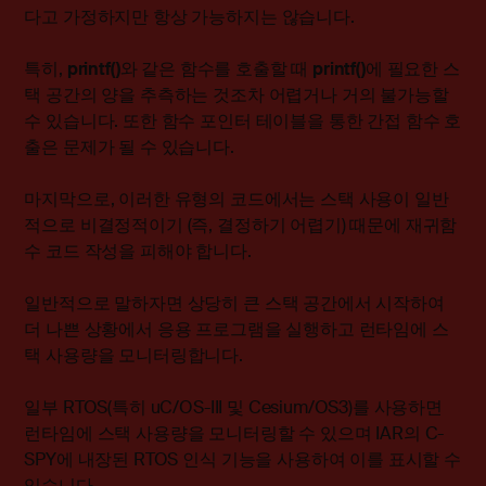
다고 가정하지만 항상 가능하지는 않습니다.
특히,
printf()
와 같은 함수를 호출할 때
printf()
에 필요한 스
택 공간의 양을 추측하는 것조차 어렵거나 거의 불가능할
수 있습니다. 또한 함수 포인터 테이블을 통한 간접 함수 호
출은 문제가 될 수 있습니다.
마지막으로, 이러한 유형의 코드에서는 스택 사용이 일반
적으로 비결정적이기 (즉, 결정하기 어렵기) 때문에 재귀함
수 코드 작성을 피해야 합니다.
일반적으로 말하자면 상당히 큰 스택 공간에서 시작하여
더 나쁜 상황에서 응용 프로그램을 실행하고 런타임에 스
택 사용량을 모니터링합니다.
일부 RTOS(특히 uC/OS-III 및 Cesium/OS3)를 사용하면
런타임에 스택 사용량을 모니터링할 수 있으며 IAR의 C-
SPY에 내장된 RTOS 인식 기능을 사용하여 이를 표시할 수
있습니다.