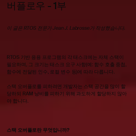
버플로우 - 1부
이 글은 RTOS 전문가 Jean J. Labrosse가 작성했습니다.
RTOS 기반 응용 프로그램의 각 태스크에는 자체 스택이
필요하며, 그 크기는 태스크 요구 사항(예: 함수 호출 중첩,
함수에 전달된 인수, 로컬 변수 등)에 따라 다릅니다.
스택 오버플로를 피하려면 개발자는 스택 공간을 많이 할
당하되 RAM 낭비를 피하기 위해 과도하게 할당하지 않아
야 합니다.
스택 오버플로란 무엇입니까?