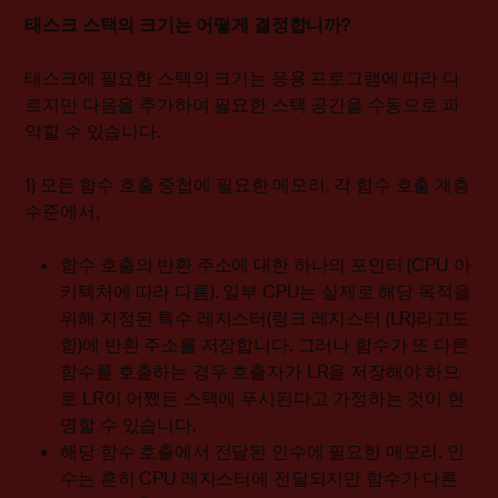
태스크 스택의 크기는 어떻게 결정합니까?
태스크에 필요한 스택의 크기는 응용 프로그램에 따라 다
르지만 다음을 추가하여 필요한 스택 공간을 수동으로 파
악할 수 있습니다.
1) 모든 함수 호출 중첩에 필요한 메모리. 각 함수 호출 계층
수준에서,
함수 호출의 반환 주소에 대한 하나의 포인터 (CPU 아
키텍처에 따라 다름). 일부 CPU는 실제로 해당 목적을
위해 지정된 특수 레지스터(링크 레지스터 (LR)라고도
함)에 반환 주소를 저장합니다. 그러나 함수가 또 다른
함수를 호출하는 경우 호출자가 LR을 저장해야 하므
로 LR이 어쨌든 스택에 푸시된다고 가정하는 것이 현
명할 수 있습니다.
해당 함수 호출에서 전달된 인수에 필요한 메모리. 인
수는 흔히 CPU 레지스터에 전달되지만 함수가 다른