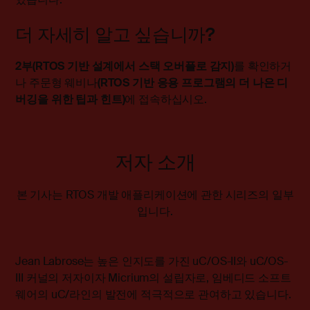
더 자세히 알고 싶습니까?
2부(RTOS 기반 설계에서 스택 오버플로 감지)
를 확인하거
나 주문형 웨비나
(
RTOS 기반 응용 프로그램의 더 나은 디
버깅을 위한 팁과 힌트
)
에 접속하십시오.
저자 소개
본 기사는 RTOS 개발 애플리케이션에 관한 시리즈의 일부
입니다.
Jean Labrose는 높은 인지도를 가진 uC/OS-II와 uC/OS-
III 커널의 저자이자 Micrium의 설립자로, 임베디드 소프트
웨어의 uC/라인의 발전에 적극적으로 관여하고 있습니다.