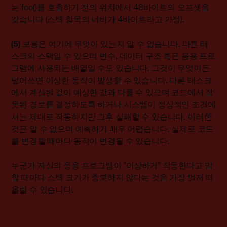
는 foo()를 호출하기 전의 위치에서 48바이트의 오프셋을
갖습니다 (스택 항목의 너비가 4바이트라고 가정).
(5)
보통은 여기에 무엇이 있는지 알 수 없습니다. 다른 태
스크의 스택일 수 있으며 변수, 데이터 구조 혹은 응용 프로
그램에 사용되는 배열일 수도 있습니다. 그것이 무엇이든
덮어쓰면 이상한 동작이 발생할 수 있습니다. 다른 태스크
에서 계산된 값이 예상한 값과 다를 수 있으며 코드에서 잘
못된 경로를 결정하도록 하거나 시스템이 정상적인 조건에
서는 제대로 작동하지만 그후 실패할 수 있습니다. 이러한
것은 알 수 없으며 예측하기 매우 어렵습니다. 실제로 코드
를 변경할 때마다 동작이 변경될 수 있습니다.
누군가 자신의 응용 프로그램이 "이상하게" 작동한다고 말
할 때마다 스택 크기가 충분하지 않다는 것을 가장 먼저 떠
올릴 수 있습니다.