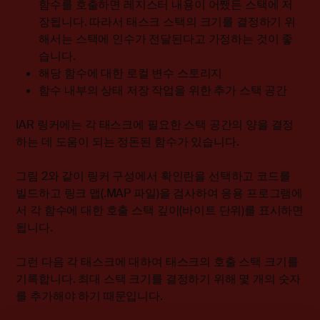
함수를 호출하면 레지스터 내용이 어쨌든 스택에 저
장됩니다. 따라서 태스크 스택의 크기를 결정하기 위
해서는 스택에 인수가 전달된다고 가정하는 것이 좋
습니다.
해당 함수에 대한 로컬 변수 스토리지
함수 내부의 상태 저장 작업을 위한 추가 스택 공간
IAR 링커에는 각 태스크에 필요한 스택 공간의 양을 결정
하는 데 도움이 되는 정돈된 함수가 있습니다.
그림 2와 같이 링커 구성에서 확인란을 선택하고 코드를
빌드하고 링크 맵(.MAP 파일)을 검사하여 응용 프로그램에
서 각 함수에 대한 호출 스택 깊이(바이트 단위)를 표시하면
됩니다.
그런 다음 각 태스크에 대하여 태스크의 호출 스택 크기를
기록합니다. 최대 스택 크기를 결정하기 위해 몇 개의 숫자
를 추가해야 하기 때문입니다.