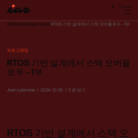
IAR
Knowledge
Learn
RTOS 기반 설계에서 스택 오버플로우 - 1부
프로그래밍
RTOS 기반 설계에서 스택 오버플
로우 - 1부
Jean Labrosse
2024-12-05
5 분 읽기
RTOS 기반 설계에서 스택 오