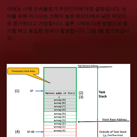
아래는 스택 오버플로가 무엇인지에 대한 설명입니다. 논
의를 위해 여기서는 스택이 높은 메모리에서 낮은 메모리
로 증가한다고 가정합시다. 물론 스택이 다른 방향으로 증
가할 때도 동일한 문제가 발생합니다. 그림 1을 참조하십시
오.