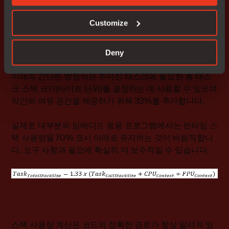
스토리지 (CPU에 ISR을 처리할 별도의 스택이 없는 경우)
Customize
4) 해당 ISR에서 사용되는 로컬 변수에 필요한 스택 공간.
Deny
아래의 간단한 방정식은 주어진 태스크에 필요한 총 태스
크 스택 크기(바이트 단위)를 결정하는 데 사용할 수 있으며
약간의 여유 공간을 제공하기 위해 33%를 추가합니다.
실제로 대부분의 임베디드 응용 프로그램에서는 런타임 스
택 사용량을 70% 표시 아래로 유지하는 것이 바람직합니
다. 요구 사항과 필요에 확실히 더 보수적일 수 있습니다.
스택 사용량 계산은 코드의 정확한 경로가 항상 알려져 있